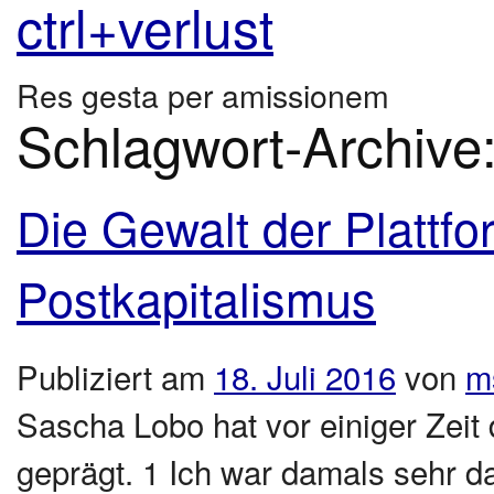
ctrl+verlust
Res gesta per amissionem
Schlagwort-Archive
Die Gewalt der Plattfo
Postkapitalismus
Publiziert am
18. Juli 2016
von
m
Sascha Lobo hat vor einiger Zeit
geprägt. 1 Ich war damals sehr da