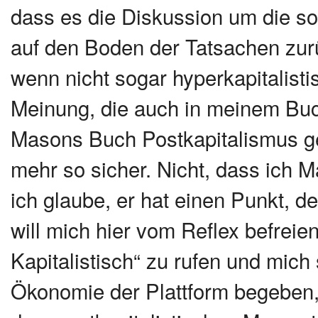
dass es die Diskussion um die s
auf den Boden der Tatsachen zurüc
wenn nicht sogar hyperkapitalist
Meinung, die auch in meinem Buch
Masons Buch Postkapitalismus gel
mehr so sicher. Nicht, dass ich 
ich glaube, er hat einen Punkt, de
will mich hier vom Reflex befreien
Kapitalistisch“ zu rufen und mich 
Ökonomie der Plattform begeben,