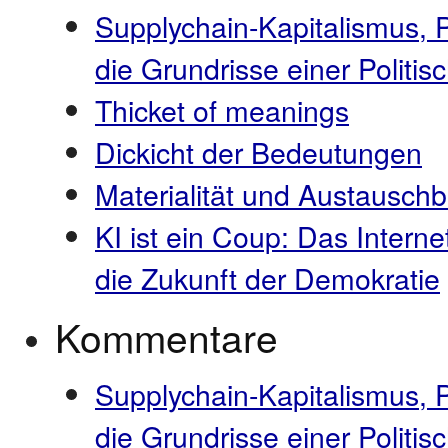
Supplychain-Kapitalismus, 
die Grundrisse einer Polit
Thicket of meanings
Dickicht der Bedeutungen
Materialität und Austauschb
KI ist ein Coup: Das Interne
die Zukunft der Demokratie
Kommentare
Supplychain-Kapitalismus, 
die Grundrisse einer Politi