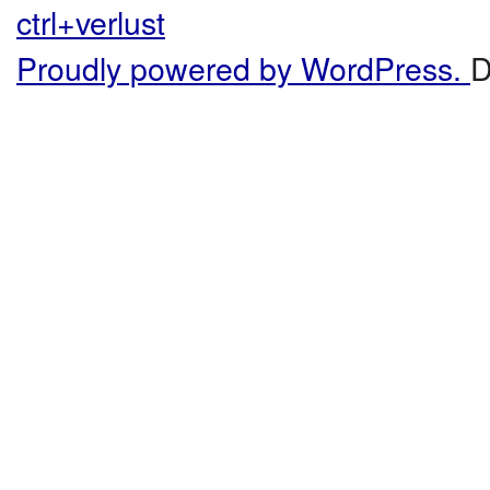
ctrl+verlust
Proudly powered by WordPress.
D