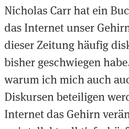
Nicholas Carr hat ein Bu
das Internet unser Gehir
dieser Zeitung häufig dis
bisher geschwiegen habe. 
warum ich mich auch auc
Diskursen beteiligen wer
Internet das Gehirn veränd