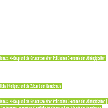
lismus, KI-Coup und die Grundrisse einer Politischen Ökonomie der Abhängigkeiten
liche Intelligenz und die Zukunft der Demokratie
ismus, KI-Coup und die Grundrisse einer Politischen Ökonomie der Abhängigkeiten | 