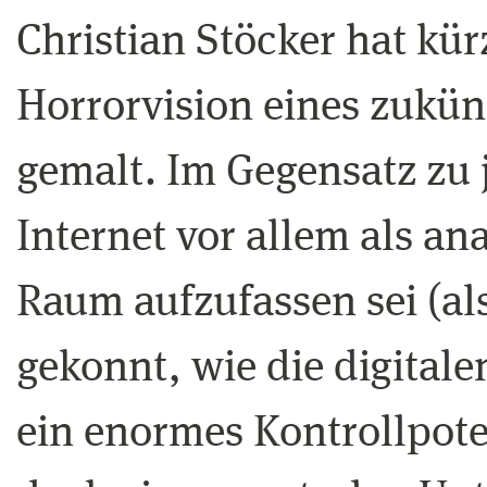
Christian Stöcker hat kür
Horrorvision eines zukün
gemalt. Im Gegensatz zu 
Internet vor allem als an
Raum aufzufassen sei (als
gekonnt, wie die digitale
ein enormes Kontrollpote