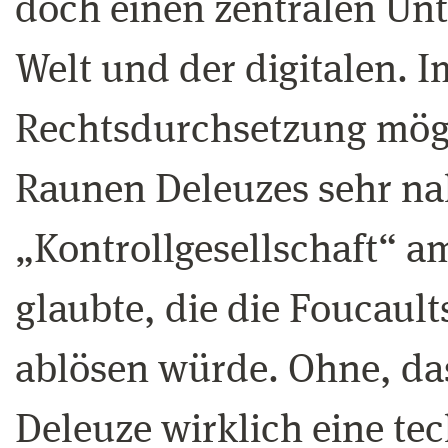
doch einen zentralen Unt
Welt und der digitalen. I
Rechtsdurchsetzung mög
Raunen Deleuzes sehr na
„Kontrollgesellschaft“ a
glaubte, die die Foucault
ablösen würde. Ohne, das
Deleuze wirklich eine t