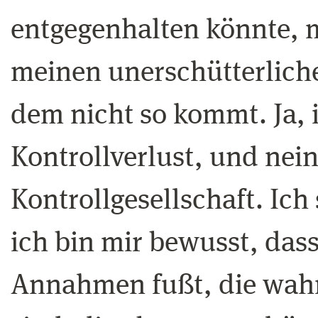
entgegenhalten könnte, m
meinen unerschütterlich
dem nicht so kommt. Ja, 
Kontrollverlust, und nein
Kontrollgesellschaft. Ic
ich bin mir bewusst, das
Annahmen fußt, die wahr