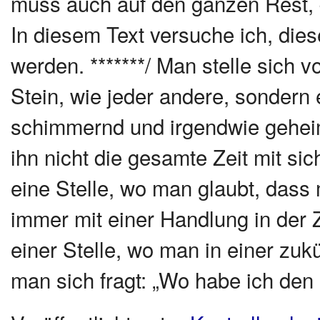
muss auch auf den ganzen Rest, 
In diesem Text versuche ich, die
werden. *******/ Man stelle sich v
Stein, wie jeder andere, sondern 
schimmernd und irgendwie gehei
ihn nicht die gesamte Zeit mit si
eine Stelle, wo man glaubt, dass 
immer mit einer Handlung in der 
einer Stelle, wo man in einer zu
man sich fragt: „Wo habe ich de