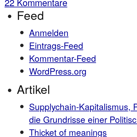
22 Kommentare
Feed
Anmelden
Eintrags-Feed
Kommentar-Feed
WordPress.org
Artikel
Supplychain-Kapitalismus, 
die Grundrisse einer Polit
Thicket of meanings