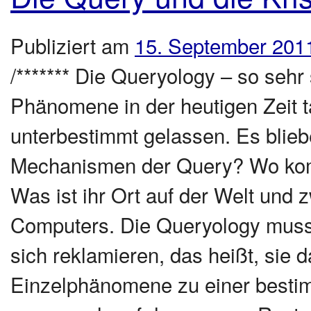
Publiziert am
15. September 201
/******* Die Queryology – so sehr 
Phänomene in der heutigen Zeit t
unterbestimmt gelassen. Es blieb
Mechanismen der Query? Wo komm
Was ist ihr Ort auf der Welt und
Computers. Die Queryology muss
sich reklamieren, das heißt, sie d
Einzelphänomene zu einer bestim