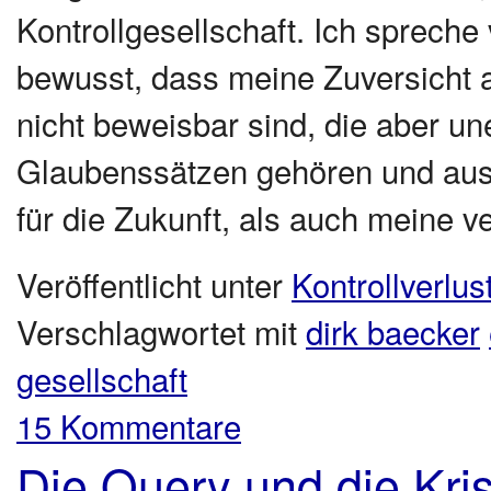
Kontrollgesellschaft. Ich spreche
bewusst, dass meine Zuversicht 
nicht beweisbar sind, die aber un
Glaubenssätzen gehören und aus
für die Zukunft, als auch meine ve
Veröffentlicht unter
Kontrollverlus
Verschlagwortet mit
dirk baecker
gesellschaft
15 Kommentare
Die Query und die Kri