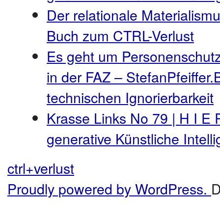
Der relationale Materialismu
Buch zum CTRL-Verlust
Es geht um Personenschutz
in der FAZ – StefanPfeiffer.
technischen Ignorierbarkeit
Krasse Links No 79 | H I E 
generative Künstliche Intel
ctrl+verlust
Proudly powered by WordPress.
D