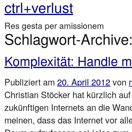
ctrl+verlust
Res gesta per amissionem
Schlagwort-Archive
Komplexität: Handle mi
Publiziert am
20. April 2012
von
Christian Stöcker hat kürzlich au
zukünftigen Internets an die Wan
meinen, dass das Internet vor all