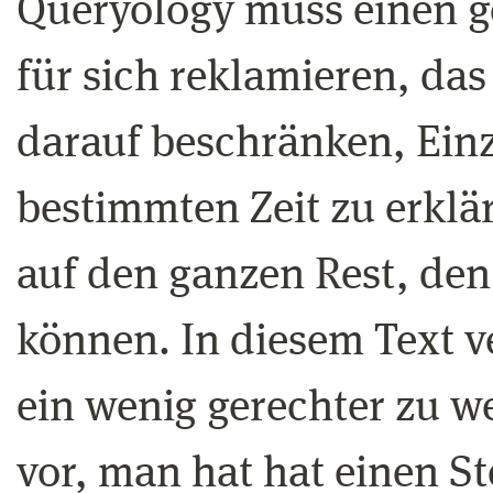
Queryology muss einen g
für sich reklamieren, das 
darauf beschränken, Ein
bestimmten Zeit zu erklä
auf den ganzen Rest, den
können. In diesem Text 
ein wenig gerechter zu we
vor, man hat hat einen Ste