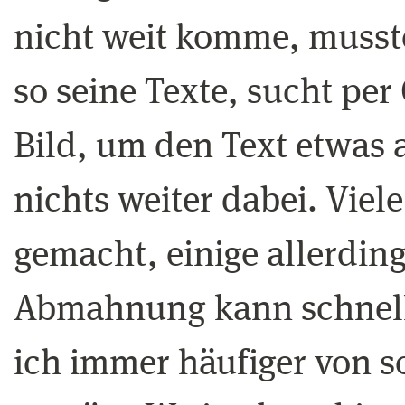
nicht weit komme, musste
so seine Texte, sucht pe
Bild, um den Text etwas 
nichts weiter dabei. Viel
gemacht, einige allerding
Abmahnung kann schnell 
ich immer häufiger von s