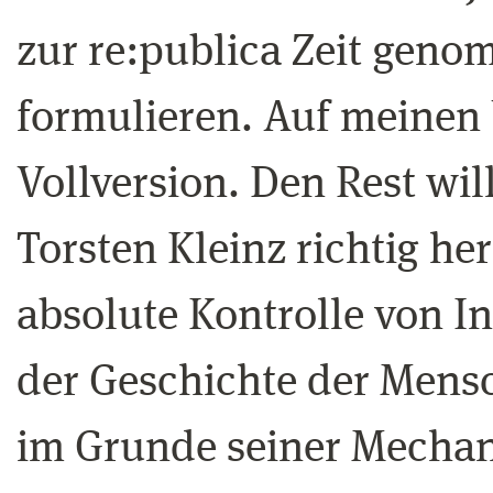
zur re:publica Zeit geno
formulieren. Auf meinen 
Vollversion. Den Rest will
Torsten Kleinz richtig he
absolute Kontrolle von In
der Geschichte der Mensch
im Grunde seiner Mechan