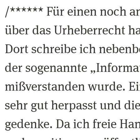
/****** Für einen noch
über das Urheberrecht hab
Dort schreibe ich nebenb
der sogenannte „Informat
mißverstanden wurde. Ein
sehr gut herpasst und di
gedenke. Da ich freie Ha