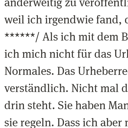
anderweitig zu veröffentl
weil ich irgendwie fand, 
******/ Als ich mit dem B
ich mich nicht für das Ur
Normales. Das Urheberrec
verständlich. Nicht mal 
drin steht. Sie haben Ma
sie regeln. Dass ich aber