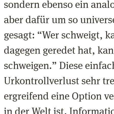
sondern ebenso ein analo
aber dafür um so univers
gesagt: “Wer schweigt, 
dagegen geredet hat, ka
schweigen.” Diese einfac
Urkontrollverlust sehr tr
ergreifend eine Option ve
in der Welt ist. Informatio