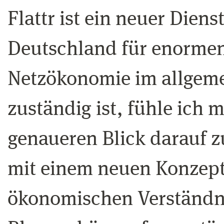
Flattr ist ein neuer Dien
Deutschland für enormen
Netzökonomie im allgeme
zuständig ist, fühle ich 
genaueren Blick darauf z
mit einem neuen Konzept
ökonomischen Verständnis