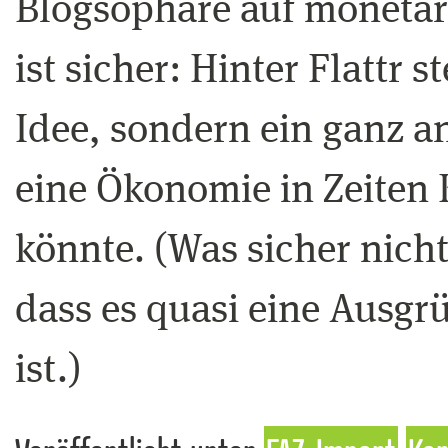
Blogsophäre auf monetäre
ist sicher: Hinter Flattr s
Idee, sondern ein ganz a
eine Ökonomie in Zeiten 
könnte. (Was sicher nicht
dass es quasi eine Ausgr
ist.)