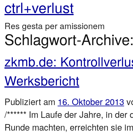
ctrl+verlust
Res gesta per amissionem
Schlagwort-Archive
zkmb.de: Kontrollverlu
Werksbericht
Publiziert am
16. Oktober 2013
v
/****** Im Laufe der Jahre, in der
Runde machten, erreichten sie i