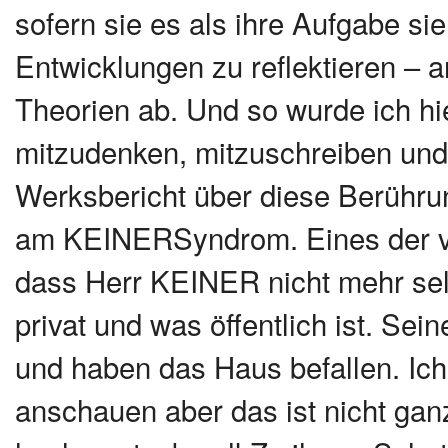
sofern sie es als ihre Aufgabe sie
Entwicklungen zu reflektieren – a
Theorien ab. Und so wurde ich h
mitzudenken, mitzuschreiben und 
Werksbericht über diese Berührun
am KEINERSyndrom. Eines der vi
dass Herr KEINER nicht mehr sel
privat und was öffentlich ist. Sein
und haben das Haus befallen. Ich 
anschauen aber das ist nicht ga