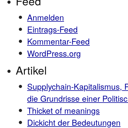
Feed
Anmelden
Eintrags-Feed
Kommentar-Feed
WordPress.org
Artikel
Supplychain-Kapitalismus, 
die Grundrisse einer Polit
Thicket of meanings
Dickicht der Bedeutungen