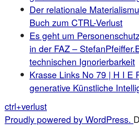
Der relationale Materialismu
Buch zum CTRL-Verlust
Es geht um Personenschutz
in der FAZ – StefanPfeiffer.
technischen Ignorierbarkeit
Krasse Links No 79 | H I E 
generative Künstliche Intel
ctrl+verlust
Proudly powered by WordPress.
D