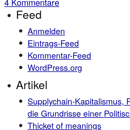
4 Kommentare
Feed
Anmelden
Eintrags-Feed
Kommentar-Feed
WordPress.org
Artikel
Supplychain-Kapitalismus, 
die Grundrisse einer Polit
Thicket of meanings