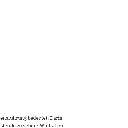
ebensführung bedeutet. Darin
lastende zu sehen: Wir haben