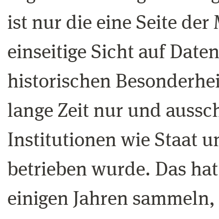
ist nur die eine Seite der
einseitige Sicht auf Daten
historischen Besonderhei
lange Zeit nur und aussc
Institutionen wie Staat
betrieben wurde. Das hat 
einigen Jahren sammeln, 