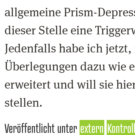
allgemeine Prism-Depressi
dieser Stelle eine Trigg
Jedenfalls habe ich jetzt
Überlegungen dazu wie es
erweitert und will sie hi
stellen.
Veröffentlicht unter
extern
Kontrol