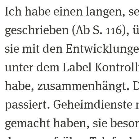
Ich habe einen langen, s
geschrieben (Ab S. 116), 
sie mit den Entwicklungen
unter dem Label Kontrol
habe, zusammenhängt. De
passiert. Geheimdienste
gemacht haben, sie besor