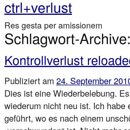
ctrl+verlust
Res gesta per amissionem
Schlagwort-Archive
Kontrollverlust reload
Publiziert am
24. September 201
Dies ist eine Wiederbelebung. Es i
wiederum nicht neu ist. Ich habe 
geführt, wo es nach einem unschö