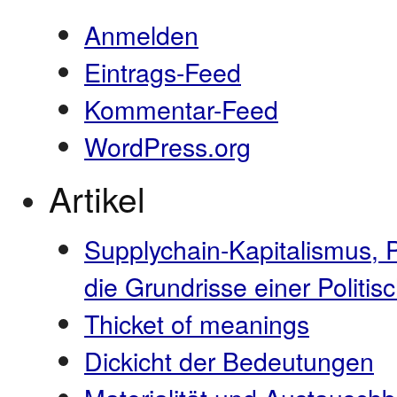
Anmelden
Eintrags-Feed
Kommentar-Feed
WordPress.org
Artikel
Supplychain-Kapitalismus, 
die Grundrisse einer Polit
Thicket of meanings
Dickicht der Bedeutungen