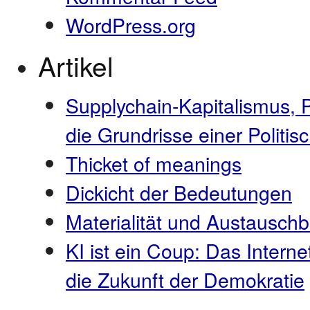
WordPress.org
Artikel
Supplychain-Kapitalismus, 
die Grundrisse einer Polit
Thicket of meanings
Dickicht der Bedeutungen
Materialität und Austauschb
KI ist ein Coup: Das Interne
die Zukunft der Demokratie