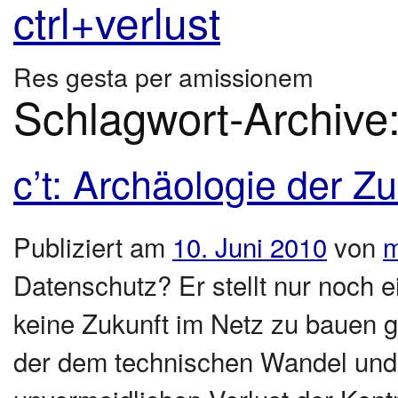
ctrl+verlust
Res gesta per amissionem
Schlagwort-Archive
c’t: Archäologie der Zu
Publiziert am
10. Juni 2010
von
m
Datenschutz? Er stellt nur noch 
keine Zukunft im Netz zu bauen gi
der dem technischen Wandel und