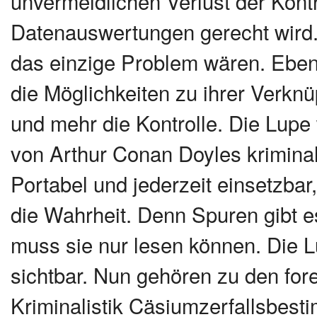
unvermeidlichen Verlust der Kon
Datenauswertungen gerecht wird
das einzige Problem wären. Eben
die Möglichkeiten zu ihrer Verknü
und mehr die Kontrolle. Die Lupe 
von Arthur Conan Doyles krimina
Portabel und jederzeit einsetzbar
die Wahrheit. Denn Spuren gibt 
muss sie nur lesen können. Die 
sichtbar. Nun gehören zu den fo
Kriminalistik Cäsiumzerfallsbes