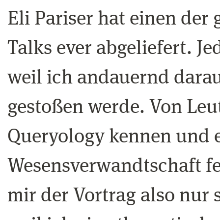
Eli Pariser hat einen der
Talks ever abgeliefert. J
weil ich andauernd darau
gestoßen werde. Von Leu
Queryology kennen und e
Wesensverwandtschaft fes
mir der Vortrag also nur 