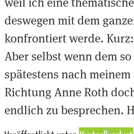
weil ich eine thematisch
deswegen mit dem ganzen
konfrontiert werde. Kurz:
Aber selbst wenn dem so 
spätestens nach meinem a
Richtung Anne Roth doch 
endlich zu besprechen. H