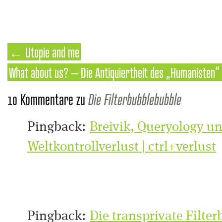
←
Utopie and me
What about us? – Die Antiquiertheit des „Humanisten“
10 Kommentare zu
Die Filterbubblebubble
Pingback:
Breivik, Queryology un
Weltkontrollverlust | ctrl+verlust
Pingback:
Die transprivate Filter