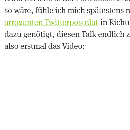
so wäre, fühle ich mich spätestens
arroganten Twitterpostulat
in Richt
dazu genötigt, diesen Talk endlich 
also erstmal das Video: