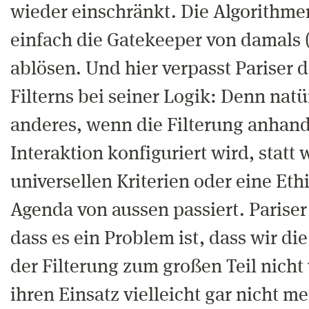
wieder einschränkt. Die Algorithmen
einfach die Gatekeeper von damals (
ablösen. Und hier verpasst Pariser 
Filterns bei seiner Logik: Denn natür
anderes, wenn die Filterung anhan
Interaktion konfiguriert wird, statt
universellen Kriterien oder eine Eth
Agenda von aussen passiert. Pariser 
dass es ein Problem ist, dass wir d
der Filterung zum großen Teil nicht
ihren Einsatz vielleicht gar nicht m