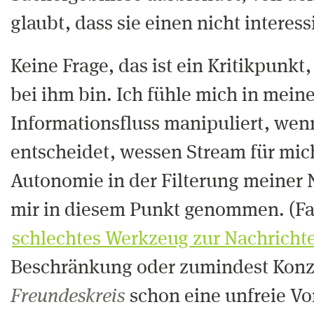
glaubt, dass sie einen nicht interess
Keine Frage, das ist ein Kritikpunkt
bei ihm bin. Ich fühle mich in mei
Informationsfluss manipuliert, we
entscheidet, wessen Stream für mich
Autonomie in der Filterung meiner 
mir in diesem Punkt genommen. (Fa
schlechtes Werkzeug zur Nachrichte
Beschränkung oder zumindest Konze
Freundeskreis
schon eine unfreie Vo