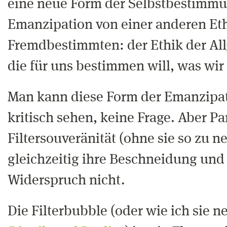
eine neue Form der Selbstbestimmu
Emanzipation von einer anderen Eth
Fremdbestimmten: der Ethik der Al
die für uns bestimmen will, was wi
Man kann diese Form der Emanzipa
kritisch sehen, keine Frage. Aber Par
Filtersouveränität (ohne sie so zu n
gleichzeitig ihre Beschneidung und
Widerspruch nicht.
Die Filterbubble (oder wie ich sie n