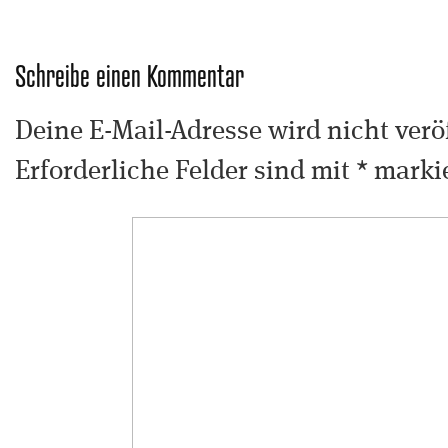
Schreibe einen Kommentar
Deine E-Mail-Adresse wird nicht veröf
Erforderliche Felder sind mit
*
markie