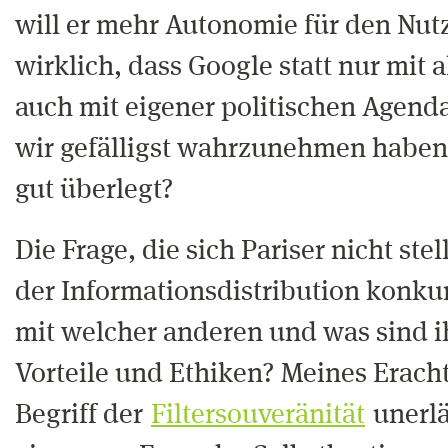
will er mehr Autonomie für den Nutz
wirklich, dass Google statt nur mit 
auch mit eigener politischen Agend
wir gefälligst wahrzunehmen haben?
gut überlegt?
Die Frage, die sich Pariser nicht ste
der Informationsdistribution konkurr
mit welcher anderen und was sind i
Vorteile und Ethiken? Meines Erachte
Begriff der
Filtersouveränität
unerlä