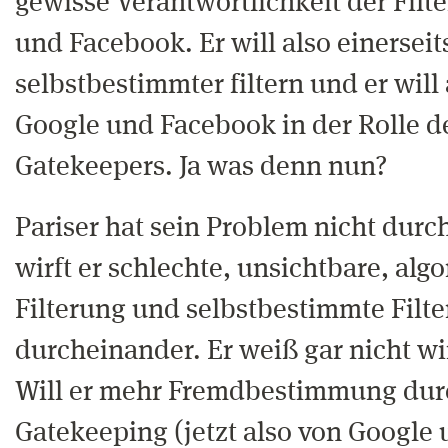
gewisse Verantwortlichkeit der Filt
und Facebook. Er will also einerseit
selbstbestimmter filtern und er will
Google und Facebook in der Rolle d
Gatekeepers. Ja was denn nun?
Pariser hat sein Problem nicht dur
wirft er schlechte, unsichtbare, alg
Filterung und selbstbestimmte Filt
durcheinander. Er weiß gar nicht wir
Will er mehr Fremdbestimmung dur
Gatekeeping (jetzt also von Google