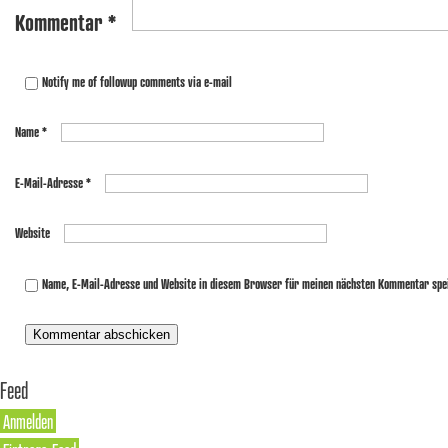
Kommentar
*
Notify me of followup comments via e-mail
Name
*
E-Mail-Adresse
*
Website
Name, E-Mail-Adresse und Website in diesem Browser für meinen nächsten Kommentar spe
Feed
Anmelden