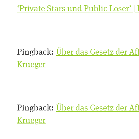
‘Private Stars und Public Loser’ | 
Pingback:
Über das Gesetz der Af
Krueger
Pingback:
Über das Gesetz der Af
Krueger