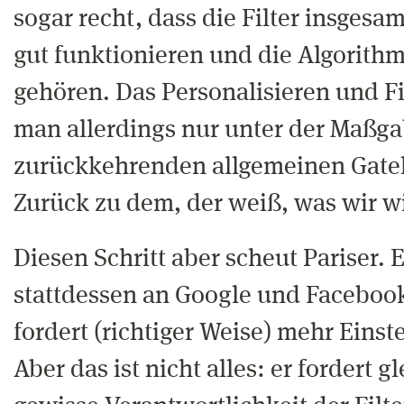
sogar recht, dass die Filter insgesa
gut funktionieren und die Algorith
gehören. Das Personalisieren und Fi
man allerdings nur unter der Maßga
zurückkehrenden allgemeinen Gatek
Zurück zu dem, der weiß, was wir wi
Diesen Schritt aber scheut Pariser. 
stattdessen an Google und Faceboo
fordert (richtiger Weise) mehr Einst
Aber das ist nicht alles: er fordert g