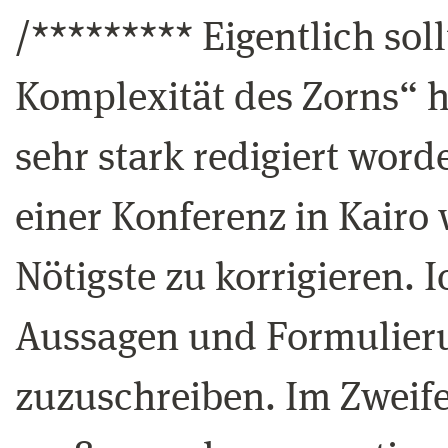
/********* Eigentlich soll
Komplexität des Zorns“ h
sehr stark redigiert word
einer Konferenz in Kairo 
Nötigste zu korrigieren. I
Aussagen und Formulieru
zuzuschreiben. Im Zweife