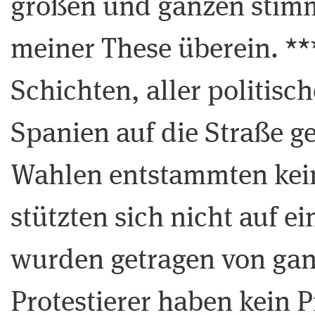
großen und ganzen stimm
meiner These überein. **
Schichten, aller politis
Spanien auf die Straße g
Wahlen entstammten kein
stützten sich nicht auf e
wurden getragen von gan
Protestierer haben kein 