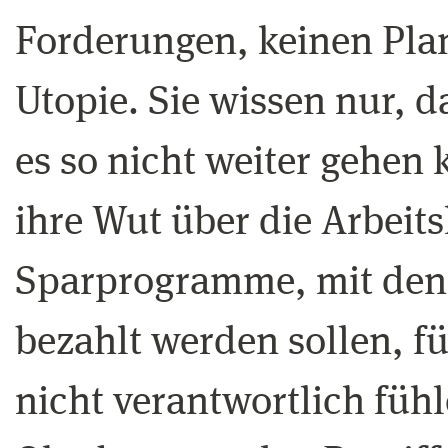
Forderungen, keinen Pla
Utopie. Sie wissen nur, da
es so nicht weiter gehen k
ihre Wut über die Arbeits
Sparprogramme, mit dene
bezahlt werden sollen, fü
nicht verantwortlich fühl