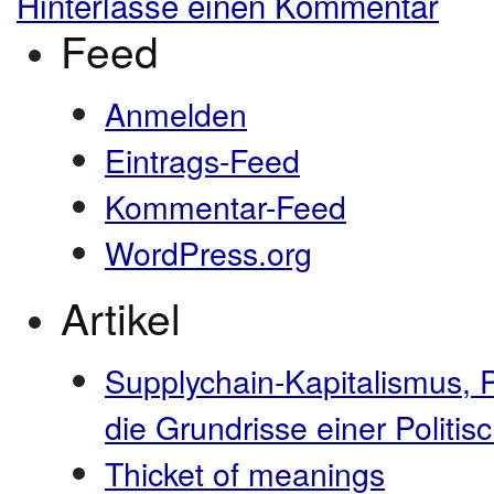
Hinterlasse einen Kommentar
Feed
Anmelden
Eintrags-Feed
Kommentar-Feed
WordPress.org
Artikel
Supplychain-Kapitalismus, 
die Grundrisse einer Polit
Thicket of meanings