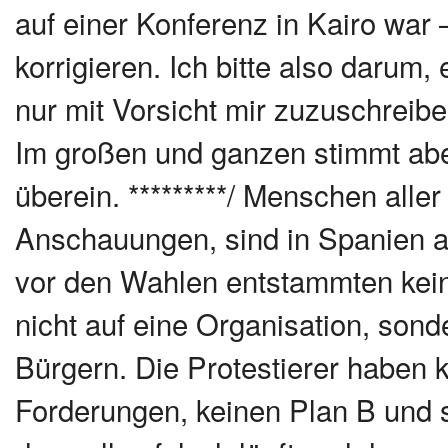
auf einer Konferenz in Kairo war –
korrigieren. Ich bitte also daru
nur mit Vorsicht mir zuzuschreibe
Im großen und ganzen stimmt abe
überein. *********/ Menschen aller
Anschauungen, sind in Spanien a
vor den Wahlen entstammten keine
nicht auf eine Organisation, so
Bürgern. Die Protestierer haben 
Forderungen, keinen Plan B und s