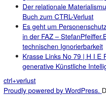
Der relationale Materialismu
Buch zum CTRL-Verlust
Es geht um Personenschutz
in der FAZ – StefanPfeiffer.
technischen Ignorierbarkeit
Krasse Links No 79 | H I E 
generative Künstliche Intel
ctrl+verlust
Proudly powered by WordPress.
D