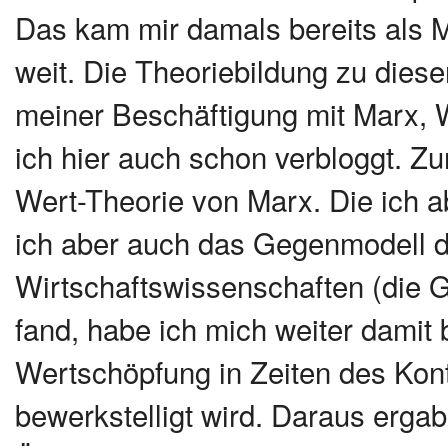
Das kam mir damals bereits als M
weit. Die Theoriebildung zu diese
meiner Beschäftigung mit Marx, We
ich hier auch schon verbloggt. Z
Wert-Theorie von Marx. Die ich 
ich aber auch das Gegenmodell d
Wirtschaftswissenschaften (die 
fand, habe ich mich weiter damit
Wertschöpfung in Zeiten des Kontr
bewerkstelligt wird. Daraus ergab