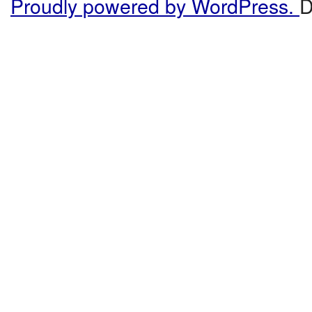
Proudly powered by WordPress.
D