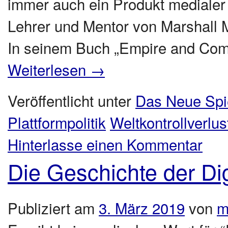
immer auch ein Produkt medialer 
Lehrer und Mentor von Marshall 
In seinem Buch „Empire and Com
Weiterlesen
→
Veröffentlicht unter
Das Neue Spi
Plattformpolitik
Weltkontrollverlus
Hinterlasse einen Kommentar
Die Geschichte der Dig
Publiziert am
3. März 2019
von
m