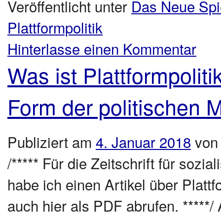
Veröffentlicht unter
Das Neue Spi
Plattformpolitik
Hinterlasse einen Kommentar
Was ist Plattformpoli
Form der politischen 
Publiziert am
4. Januar 2018
von
/***** Für die Zeitschrift für sozi
habe ich einen Artikel über Platt
auch hier als PDF abrufen. *****/