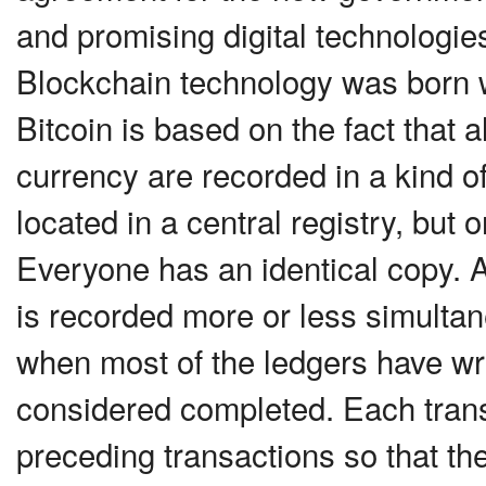
and promising digital technologies
Blockchain technology was born wit
Bitcoin is based on the fact that a
currency are recorded in a kind of
located in a central registry, but 
Everyone has an identical copy. 
is recorded more or less simultane
when most of the ledgers have writ
considered completed. Each transa
preceding transactions so that their