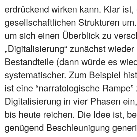
erdrückend wirken kann. Klar ist, 
gesellschaftlichen Strukturen um
um sich einen Überblick zu vers
„Digitalisierung“ zunächst wieder 
Bestandteile (dann würde es wied
systematischer. Zum Beispiel his
ist eine “narratologische Rampe” 
Digitalisierung in vier Phasen ei
bis heute reichen. Die Idee ist, b
genügend Beschleunigung generi