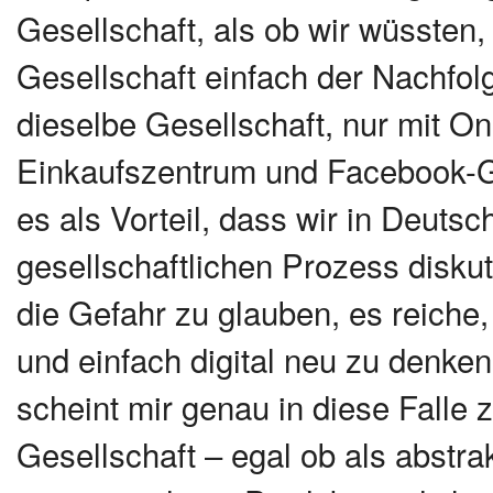
Gesellschaft, als ob wir wüssten, 
Gesellschaft einfach der Nachfol
dieselbe Gesellschaft, nur mit O
Einkaufszentrum und Facebook-Gr
es als Vorteil, dass wir in Deutsc
gesellschaftlichen Prozess diskut
die Gefahr zu glauben, es reiche
und einfach digital neu zu denken
scheint mir genau in diese Falle 
Gesellschaft – egal ob als abstra