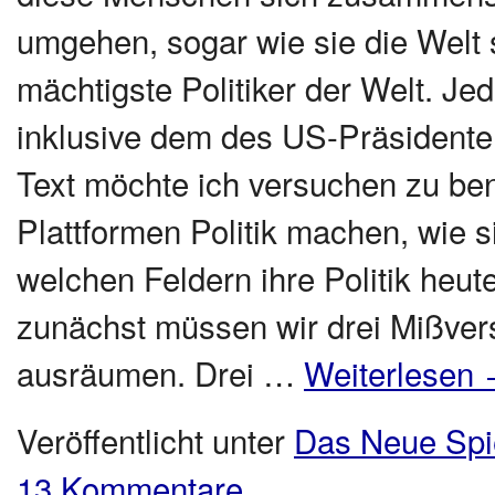
umgehen, sogar wie sie die Welt s
mächtigste Politiker der Welt. Jed
inklusive dem des US-Präsidente
Text möchte ich versuchen zu be
Plattformen Politik machen, wie s
welchen Feldern ihre Politik heut
zunächst müssen wir drei Mißvers
ausräumen. Drei …
Weiterlesen
Veröffentlicht unter
Das Neue Spi
13 Kommentare