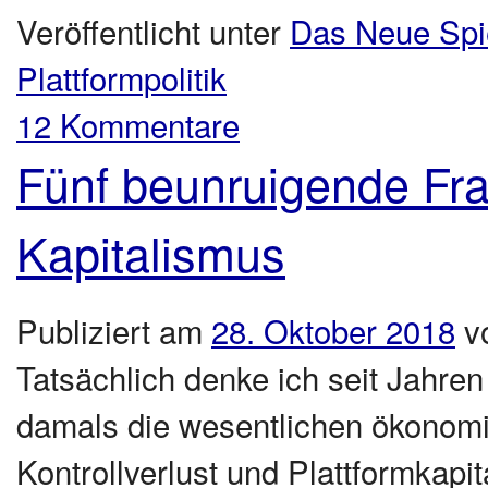
Veröffentlicht unter
Das Neue Spi
Plattformpolitik
12 Kommentare
Fünf beunruigende Fra
Kapitalismus
Publiziert am
28. Oktober 2018
v
Tatsächlich denke ich seit Jahre
damals die wesentlichen ökono
Kontrollverlust und Plattformkap