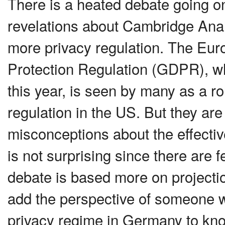
There is a heated debate going o
revelations about Cambridge Analy
more privacy regulation. The Eur
Protection Regulation (GDPR), whi
this year, is seen by many as a r
regulation in the US. But they are 
misconceptions about the effectiv
is not surprising since there are 
debate is based more on projectio
add the perspective of someone wh
privacy regime in Germany to know