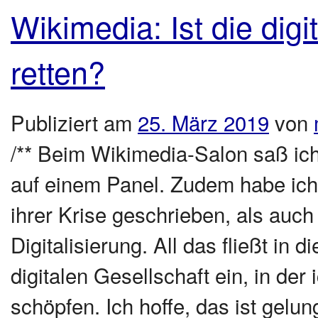
Wikimedia: Ist die dig
retten?
Publiziert am
25. März 2019
von
/** Beim Wikimedia-Salon saß ic
auf einem Panel. Zudem habe ich d
ihrer Krise geschrieben, als auc
Digitalisierung. All das fließt in 
digitalen Gesellschaft ein, in de
schöpfen. Ich hoffe, das ist gelun