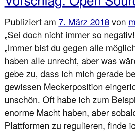
Publiziert am
7. März 2018
von
m
„Sei doch nicht immer so negativ
„Immer bist du gegen alle mögli
haben alle unrecht, aber was wäre
gebe zu, dass ich mich gerade bei
gewissen Meckerposition eingeric
unschön. Oft habe ich zum Beispie
enorme Macht haben, aber sobald
Plattformen zu regulieren, finde 