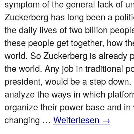
symptom of the general lack of u
Zuckerberg has long been a polit
the daily lives of two billion peo
these people get together, how th
world. So Zuckerberg is already p
the world. Any job in traditional po
president, would be a step down. In
analyze the ways in which platfor
organize their power base and in w
changing …
Weiterlesen
→