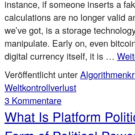
instance, if someone inserts a fa
calculations are no longer valid 
we’ve got, is a storage technology
manipulate. Early on, even bitcoi
digital currency itself, it is …
Weit
Veröffentlicht unter
Algorithmenkri
Weltkontrollverlust
3 Kommentare
What Is Platform Polit