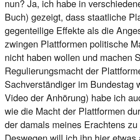
nun? Ja, ich habe in verschiede
Buch) gezeigt, dass staatliche Pl
gegenteilige Effekte als die Ange
zwingen Plattformen politische Ma
nicht haben wollen und machen 
Regulierungsmacht der Plattformen
Sachverständiger im Bundestag wa
Video der Anhörung) habe ich au
wie die Macht der Plattformen du
der damals meines Erachtens zu
Deswegen will ich ihn hier etwas 