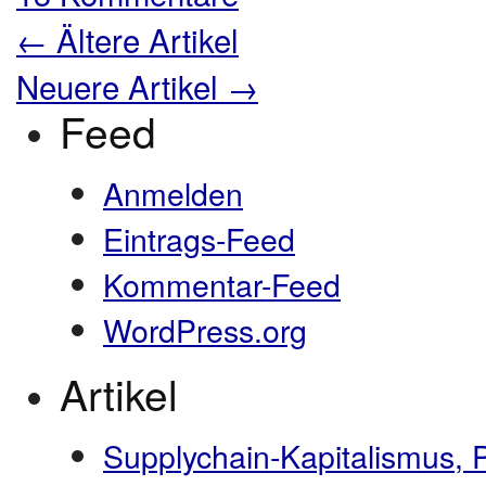
←
Ältere Artikel
Neuere Artikel
→
Feed
Anmelden
Eintrags-Feed
Kommentar-Feed
WordPress.org
Artikel
Supplychain-Kapitalismus, 