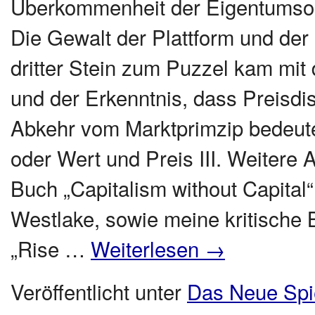
Überkommenheit der Eigentumsord
Die Gewalt der Plattform und der 
dritter Stein zum Puzzel kam mit
und der Erkenntnis, dass Preisdis
Abkehr vom Marktprimzip bedeut
oder Wert und Preis III. Weitere
Buch „Capitalism without Capital
Westlake, sowie meine kritische
„Rise …
Weiterlesen
→
Veröffentlicht unter
Das Neue Spi