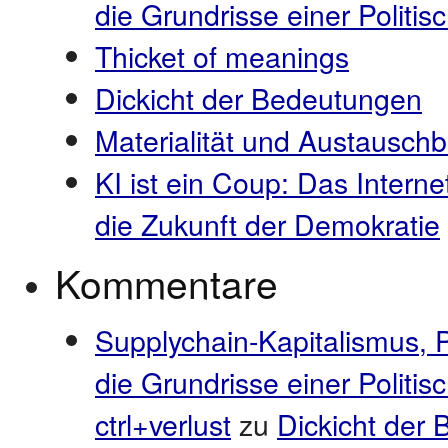
die Grundrisse einer Polit
Thicket of meanings
Dickicht der Bedeutungen
Materialität und Austauschb
KI ist ein Coup: Das Interne
die Zukunft der Demokratie
Kommentare
Supplychain-Kapitalismus, 
die Grundrisse einer Politi
ctrl+verlust
zu
Dickicht der