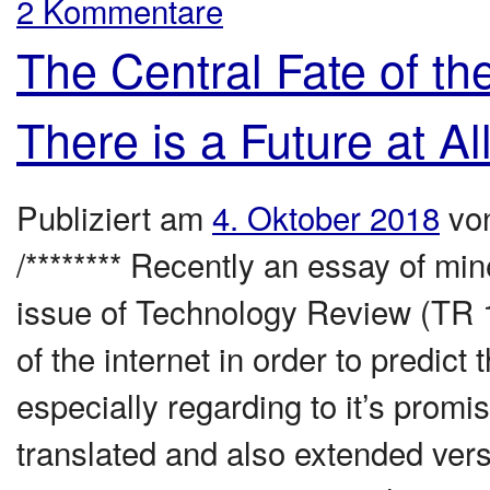
2 Kommentare
The Central Fate of th
There is a Future at All
Publiziert am
4. Oktober 2018
vo
/******** Recently an essay of m
issue of Technology Review (TR 1
of the internet in order to predict
especially regarding to it’s promis
translated and also extended versi