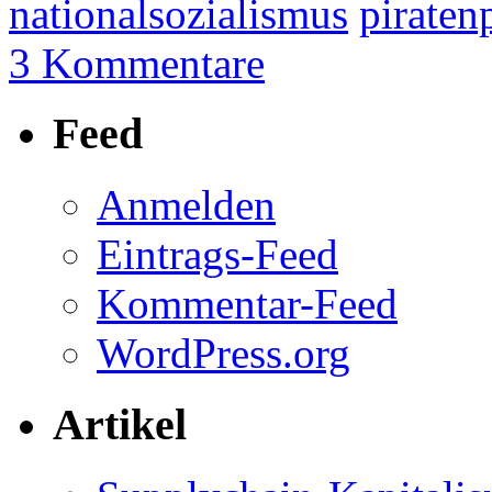
nationalsozialismus
piraten
3 Kommentare
Feed
Anmelden
Eintrags-Feed
Kommentar-Feed
WordPress.org
Artikel