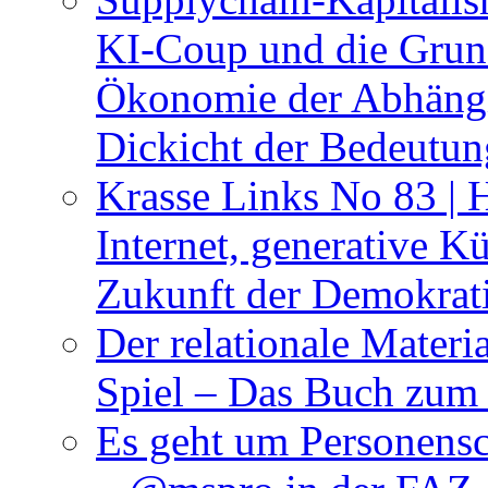
KI-Coup und die Grund
Ökonomie der Abhängig
Dickicht der Bedeutu
Krasse Links No 83 | 
Internet, generative Kü
Zukunft der Demokrat
Der relationale Materi
Spiel – Das Buch zum
Es geht um Personensc