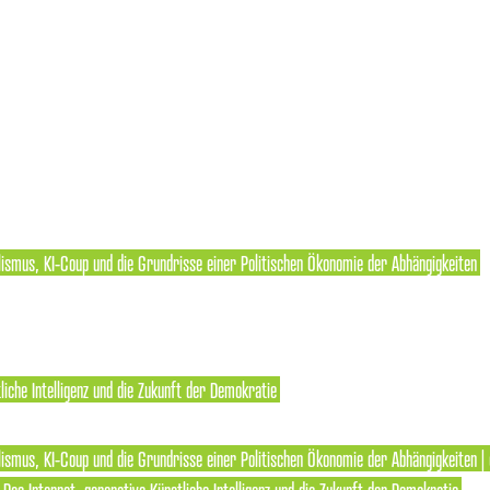
lismus, KI-Coup und die Grundrisse einer Politischen Ökonomie der Abhängigkeiten
liche Intelligenz und die Zukunft der Demokratie
ismus, KI-Coup und die Grundrisse einer Politischen Ökonomie der Abhängigkeiten | 