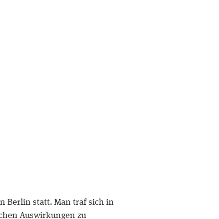
Berlin statt. Man traf sich in
lichen Auswirkungen zu