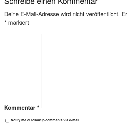
Schreibe einen Kommentar
Deine E-Mail-Adresse wird nicht veröffentlicht.
Er
*
markiert
Kommentar
*
Notify me of followup comments via e-mail