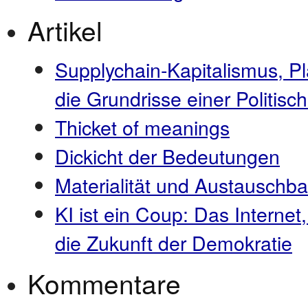
Artikel
Supplychain-Kapitalismus, P
die Grundrisse einer Politi
Thicket of meanings
Dickicht der Bedeutungen
Materialität und Austauschba
KI ist ein Coup: Das Internet
die Zukunft der Demokratie
Kommentare