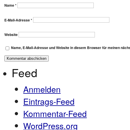
Name
*
E-Mail-Adresse
*
Website
Name, E-Mail-Adresse und Website in diesem Browser für meinen näch
Feed
Anmelden
Eintrags-Feed
Kommentar-Feed
WordPress.org