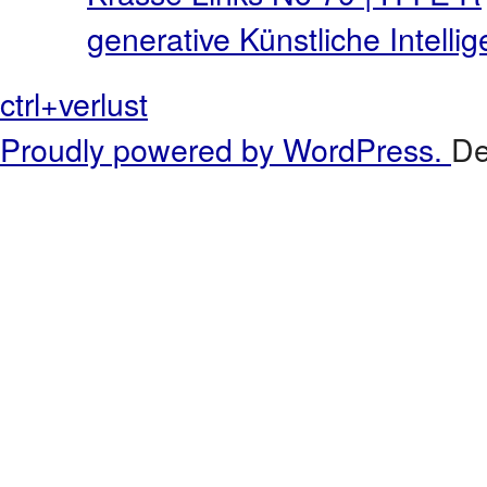
generative Künstliche Intell
ctrl+verlust
Proudly powered by WordPress.
De