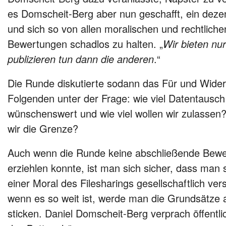
es Domscheit-Berg aber nun geschafft, ein deze
und sich so von allen moralischen und rechtlich
Bewertungen schadlos zu halten. „
Wir bieten nur
publizieren tun dann die anderen
.“
Die Runde diskutierte sodann das Für und Wider
Folgenden unter der Frage: wie viel Datentausch i
wünschenswert und wie viel wollen wir zulassen
wir die Grenze?
Auch wenn die Runde keine abschließende Bewe
erziehlen konnte, ist man sich sicher, dass man 
einer Moral des Filesharings gesellschaftlich ve
wenn es so weit ist, werde man die Grundsätze 
sticken. Daniel Domscheit-Berg verprach öffentli