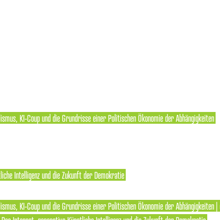
lismus, KI-Coup und die Grundrisse einer Politischen Ökonomie der Abhängigkeiten
liche Intelligenz und die Zukunft der Demokratie
ismus, KI-Coup und die Grundrisse einer Politischen Ökonomie der Abhängigkeiten | 