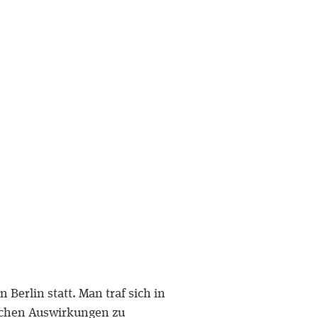
Berlin statt. Man traf sich in
lichen Auswirkungen zu