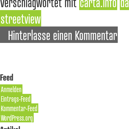
Verschlagwortet mit
carta.info
da
streetview
Hinterlasse einen Kommentar
Feed
Anmelden
Eintrags-Feed
Kommentar-Feed
WordPress.org