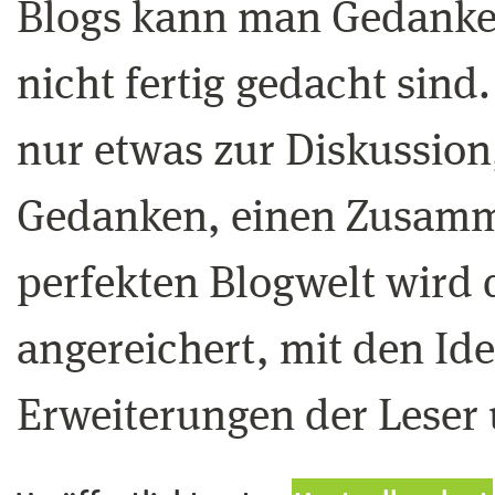
Blogs kann man Gedanken
nicht fertig gedacht sind
nur etwas zur Diskussion
Gedanken, einen Zusamme
perfekten Blogwelt wir
angereichert, mit den Id
Erweiterungen der Leser 