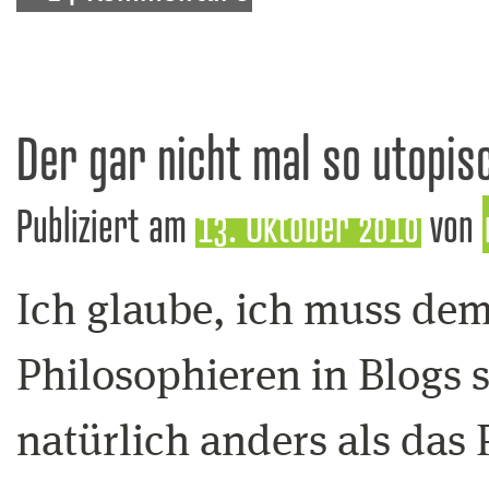
Der gar nicht mal so utopi
Publiziert am
13. Oktober 2010
von
Ich glaube, ich muss de
Philosophieren in Blogs s
natürlich anders als das