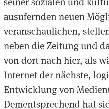
seiner sozialen und kultu
ausufernden neuen Mögli
veranschaulichen, stelle
neben die Zeitung und da
von dort nach hier, als 
Internet der nächste, logi
Entwicklung von Medien
Dementsprechend hat sic