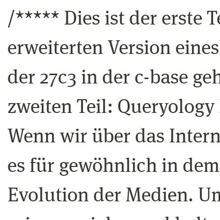
/***** Dies ist der erste 
erweiterten Version eine
der 27c3 in der c-base ge
zweiten Teil: Queryology 
Wenn wir über das Inter
es für gewöhnlich in dem
Evolution der Medien. Um