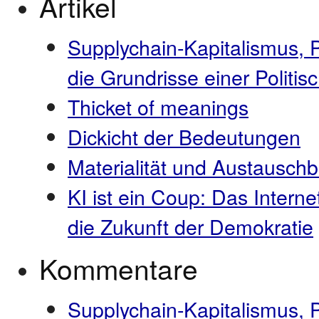
Artikel
Supplychain-Kapitalismus, 
die Grundrisse einer Polit
Thicket of meanings
Dickicht der Bedeutungen
Materialität und Austauschb
KI ist ein Coup: Das Interne
die Zukunft der Demokratie
Kommentare
Supplychain-Kapitalismus, 