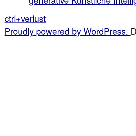
ctrl+verlust
Proudly powered by WordPress.
D