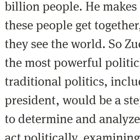
billion people. He makes 
these people get together
they see the world. So Zu
the most powerful politic
traditional politics, incl
president, would be a step
to determine and analyze
act politically, examinin