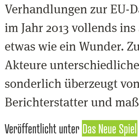
Verhandlungen zur EU-D
im Jahr 2013 vollends ins
etwas wie ein Wunder. Zu 
Akteure unterschiedliche
sonderlich überzeugt vo
Berichterstatter und ma
Veröffentlicht unter
Das Neue Spiel