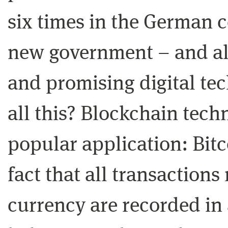
six times in the German c
new government – and al
and promising digital te
all this? Blockchain tech
popular application: Bitc
fact that all transactions
currency are recorded in 