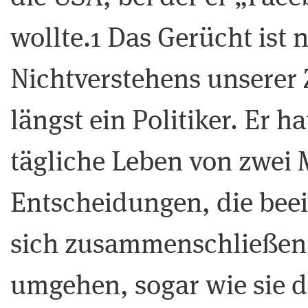
wollte.1 Das Gerücht ist
Nichtverstehens unserer 
längst ein Politiker. Er 
tägliche Leben von zwei M
Entscheidungen, die bee
sich zusammenschließen,
umgehen, sogar wie sie d