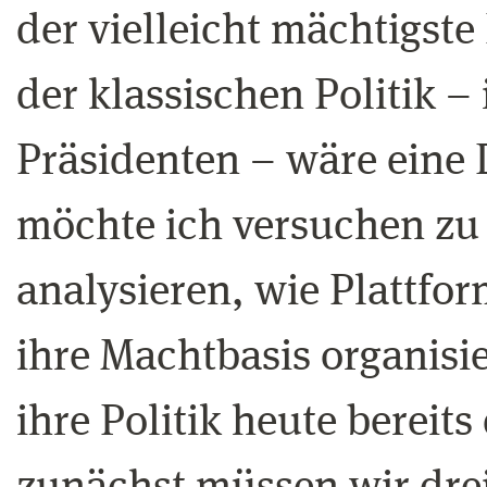
der vielleicht mächtigste 
der klassischen Politik –
Präsidenten – wäre eine 
möchte ich versuchen zu
analysieren, wie Plattfor
ihre Machtbasis organisi
ihre Politik heute bereit