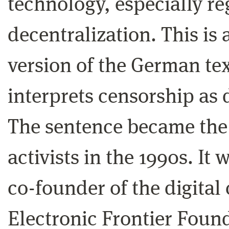
technology, especially re
decentralization. This is
version of the German tex
interprets censorship as
The sentence became the b
activists in the 1990s. It
co-founder of the digital 
Electronic Frontier Found