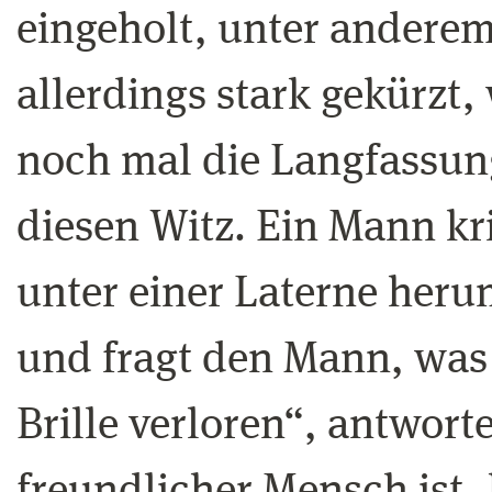
eingeholt, unter anderem
allerdings stark gekürzt,
noch mal die Langfassung
diesen Witz. Ein Mann kr
unter einer Laterne heru
und fragt den Mann, was 
Brille verloren“, antwort