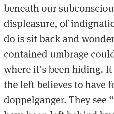
beneath our subconscious.
displeasure, of indignatio
do is sit back and wonder
contained umbrage could
where it’s been hiding. I
the left believes to have 
doppelganger. They see “