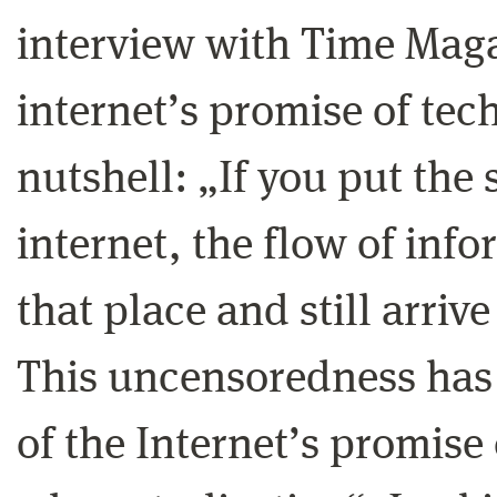
interview with Time Mag
internet’s promise of tec
nutshell: „If you put the 
internet, the flow of inf
that place and still arriv
This uncensoredness has 
of the Internet’s promise