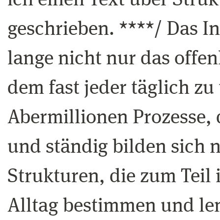
ich einen Text über Struk
geschrieben. ****/ Das In
lange nicht nur das offe
dem fast jeder täglich zu
Abermillionen Prozesse, 
und ständig bilden sich 
Strukturen, die zum Teil
Alltag bestimmen und le