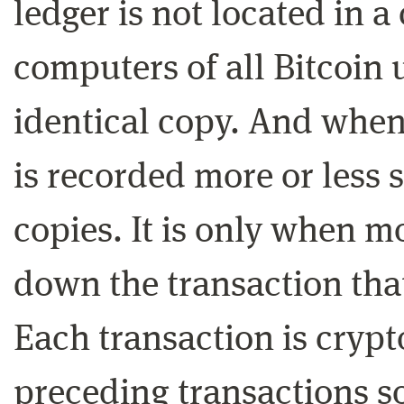
ledger is not located in a 
computers of all Bitcoin 
identical copy. And when
is recorded more or less 
copies. It is only when m
down the transaction that
Each transaction is crypt
preceding transactions so 