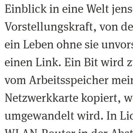
Einblick in eine Welt jens
Vorstellungskraft, von d
ein Leben ohne sie unvors
einen Link. Ein Bit wird
vom Arbeitsspeicher mei
Netzwerkkarte kopiert, w
umgewandelt wird. In Lic