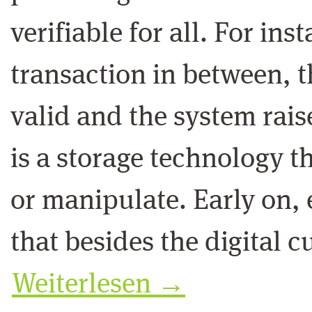
verifiable for all. For ins
transaction in between, t
valid and the system rais
is a storage technology t
or manipulate. Early on, 
that besides the digital cu
Weiterlesen
→