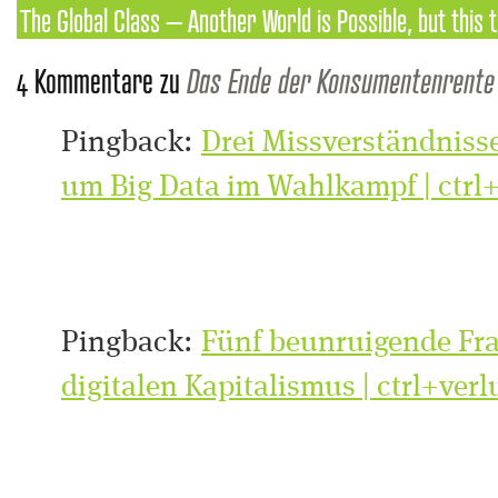
The Global Class – Another World is Possible, but this t
4 Kommentare zu
Das Ende der Konsumentenrente o
Pingback:
Drei Missverständnisse
um Big Data im Wahlkampf | ctrl+
Pingback:
Fünf beunruigende Fr
digitalen Kapitalismus | ctrl+verl