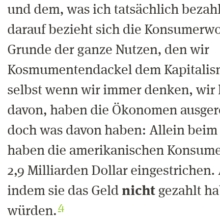
und dem, was ich tatsächlich bezah
darauf bezieht sich die Konsumerwo
Grunde der ganze Nutzen, den wir
Kosmumentendackel dem Kapitalis
selbst wenn wir immer denken, wir h
davon, haben die Ökonomen ausgere
doch was davon haben: Allein beim
haben die amerikanischen Konsumen
2,9 Milliarden Dollar eingestrichen. 
indem sie das Geld
nicht
gezahlt ha
4
würden.