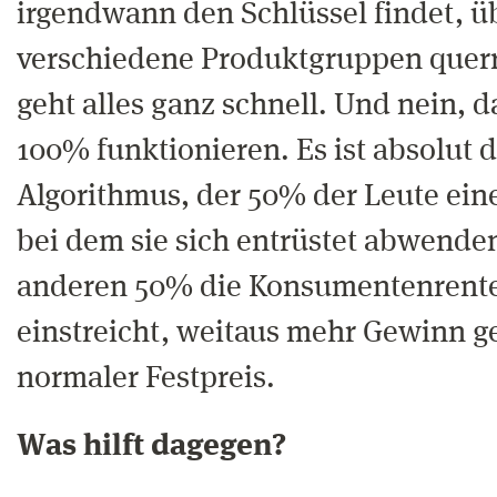
irgendwann den Schlüssel findet, 
verschiedene Produktgruppen querr
geht alles ganz schnell. Und nein, d
100% funktionieren. Es ist absolut 
Algorithmus, der 50% der Leute eine
bei dem sie sich entrüstet abwenden
anderen 50% die Konsumentenrente 
einstreicht, weitaus mehr Gewinn ge
normaler Festpreis.
Was hilft dagegen?