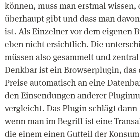
können, muss man erstmal wissen, d
überhaupt gibt und dass man davon
ist. Als Einzelner vor dem eigenen B
eben nicht ersichtlich. Die untersch
müssen also gesammelt und zentral
Denkbar ist ein Browserplugin, das
Preise automatisch an eine Datenba
den Einsendungen anderer Pluginn
vergleicht. Das Plugin schlägt dann
wenn man im Begriff ist eine Transa
die einem einen Gutteil der Konsu