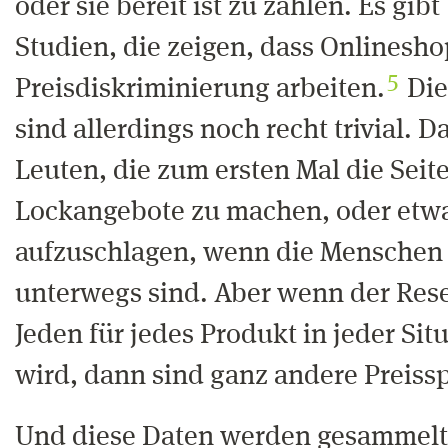
oder sie bereit ist zu zahlen. Es gibt
Studien, die zeigen, dass Onlinesho
5
Preisdiskriminierung arbeiten.
Die
sind allerdings noch recht trivial. D
Leuten, die zum ersten Mal die Seit
Lockangebote zu machen, oder etw
aufzuschlagen, wenn die Menschen
unterwegs sind. Aber wenn der Rese
Jeden für jedes Produkt in jeder Si
wird, dann sind ganz andere Preis
Und diese Daten werden gesammelt