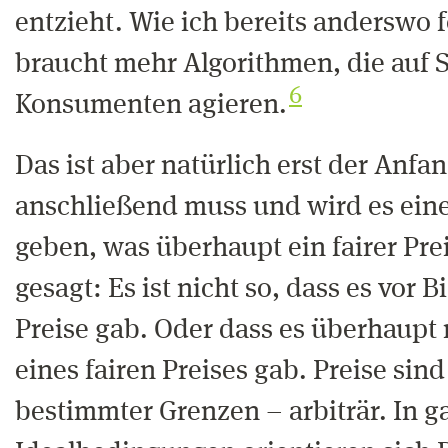
entzieht. Wie ich bereits anderswo f
braucht mehr Algorithmen, die auf S
6
Konsumenten agieren.
Das ist aber natürlich erst der Anfa
anschließend muss und wird es ein
geben, was überhaupt ein fairer Prei
gesagt: Es ist nicht so, dass es vor B
Preise gab. Oder dass es überhaupt 
eines fairen Preises gab. Preise sin
bestimmter Grenzen – arbiträr. In 