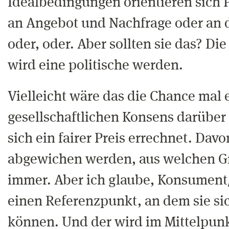
Idealbedingungen orientieren sich 
an Angebot und Nachfrage oder an 
oder, oder. Aber sollten sie das? Die
wird eine politische werden.
Vielleicht wäre das die Chance mal 
gesellschaftlichen Konsens darüber 
sich ein fairer Preis errechnet. Da
abgewichen werden, aus welchen 
immer. Aber ich glaube, Konsumen
einen Referenzpunkt, an dem sie sic
können. Und der wird im Mittelpunk