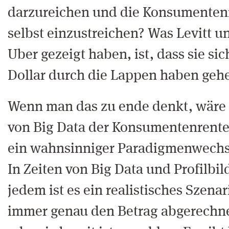
darzureichen und die Konsumentenr
selbst einzustreichen? Was Levitt u
Uber gezeigt haben, ist, dass sie sic
Dollar durch die Lappen haben gehe
Wenn man das zu ende denkt, wäre d
von Big Data der Konsumentenrente
ein wahnsinniger Paradigmenwechse
In Zeiten von Big Data und Profilbi
jedem ist es ein realistisches Szenar
immer genau den Betrag abgerechn