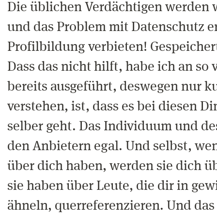
Die üblichen Verdächtigen werden
und das Problem mit Datenschutz e
Profilbildung verbieten! Gespeicher
Dass das nicht hilft, habe ich an so 
bereits ausgeführt, deswegen nur ku
verstehen, ist, dass es bei diesen D
selber geht. Das Individuum und de
den Anbietern egal. Und selbst, we
über dich haben, werden sie dich ü
sie haben über Leute, die dir in ge
ähneln, querreferenzieren. Und das