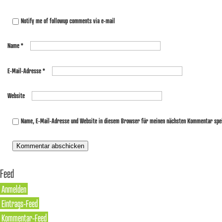
Notify me of followup comments via e-mail
Name
*
E-Mail-Adresse
*
Website
Name, E-Mail-Adresse und Website in diesem Browser für meinen nächsten Kommentar spe
Feed
Anmelden
Eintrags-Feed
Kommentar-Feed