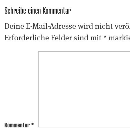
Schreibe einen Kommentar
Deine E-Mail-Adresse wird nicht veröf
Erforderliche Felder sind mit
*
markie
Kommentar
*