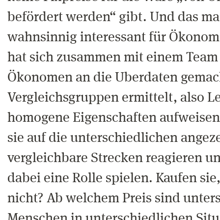
befördert werden“ gibt. Und das ma
wahnsinnig interessant für Ökonome
hat sich zusammen mit einem Team
Ökonomen an die Uberdaten gemach
Vergleichsgruppen ermittelt, also L
homogene Eigenschaften aufweisen,
sie auf die unterschiedlichen angeze
vergleichbare Strecken reagieren un
dabei eine Rolle spielen. Kaufen sie
nicht? Ab welchem Preis sind unter
Menschen in unterschiedlichen Situ