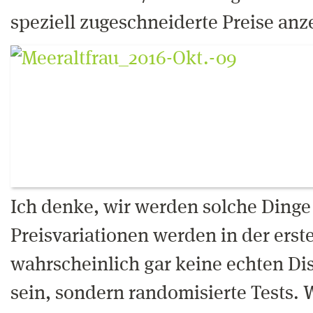
speziell zugeschneiderte Preise anz
Ich denke, wir werden solche Dinge 
Preisvariationen werden in der erst
wahrscheinlich gar keine echten Di
sein, sondern randomisierte Tests. 