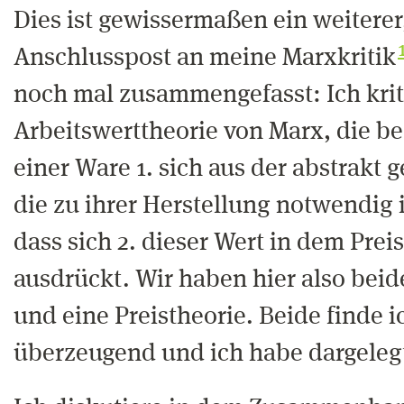
Dies ist gewissermaßen ein weiterer
Anschlusspost an meine Marxkritik
noch mal zusammengefasst: Ich kriti
Arbeitswerttheorie von Marx, die be
einer Ware 1. sich aus der abstrakt g
die zu ihrer Herstellung notwendig i
dass sich 2. dieser Wert in dem Prei
ausdrückt. Wir haben hier also beid
und eine Preistheorie. Beide finde i
überzeugend und ich habe dargeleg