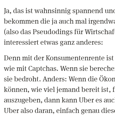
Ja, das ist wahnsinnig spannend und
bekommen die ja auch mal irgendw
(also das Pseudodings für Wirtschaf
interessiert etwas ganz anderes:
Denn mit der Konsumentenrente ist 
wie mit Captchas. Wenn sie berechen
sie bedroht. Anders: Wenn die Ök
können, wie viel jemand bereit ist, 
auszugeben, dann kann Uber es auc
Uber also daran, einfach genau dies