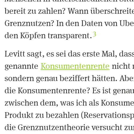
bereit zu zahlen? Wann überschreite
Grenznutzen? In den Daten von Ube
3
den Köpfen transparent.
Levitt sagt, es sei das erste Mal, d
genannte
Konsumentenrente
nicht 
sondern genau beziffert hätten. Abe
die Konsumentenrente? Es ist genau
zwischen dem, was ich als Konsument
Produkt zu bezahlen (Reservationspr
die Grenznutzentheorie versucht zum