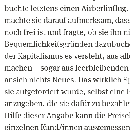
buchte letztens einen Airberlinflug.
machte sie darauf aufmerksam, dass
noch frei ist und fragte, ob sie ihn n
Bequemlichkeitsgründen dazubuch
der Kapitalismus es versteht, aus a
machen – sogar aus leerbleibenden S
ansich nichts Neues. Das wirklich S
sie aufgefordert wurde, selbst eine 
anzugeben, die sie dafür zu bezahle
Hilfe dieser Angabe kann die Preisel
einzelnen Kund/innen ausgemesse