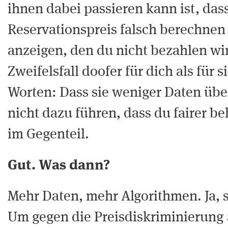
ihnen dabei passieren kann ist, das
Reservationspreis falsch berechnen 
anzeigen, den du nicht bezahlen wir
Zweifelsfall doofer für dich als für 
Worten: Dass sie weniger Daten übe
nicht dazu führen, dass du fairer be
im Gegenteil.
Gut. Was dann?
Mehr Daten, mehr Algorithmen. Ja, s
Um gegen die Preisdiskriminierung