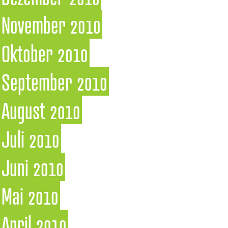
November 2010
Oktober 2010
September 2010
August 2010
Juli 2010
Juni 2010
Mai 2010
April 2010