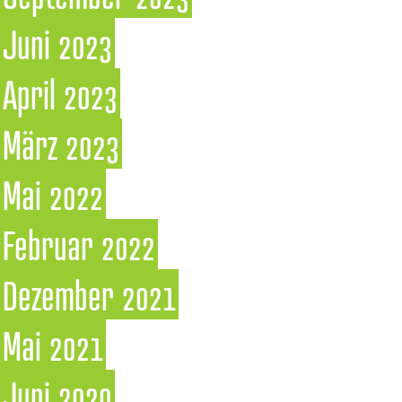
Juni 2023
April 2023
März 2023
Mai 2022
Februar 2022
Dezember 2021
Mai 2021
Juni 2020