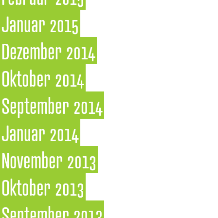
Januar 2015
Dezember 2014
Oktober 2014
September 2014
Januar 2014
November 2013
Oktober 2013
September 2013