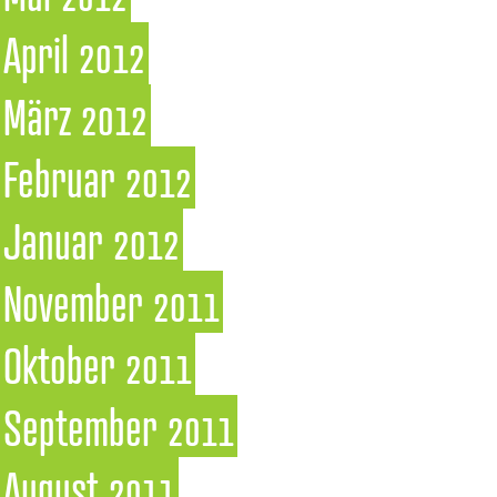
April 2012
März 2012
Februar 2012
Januar 2012
November 2011
Oktober 2011
September 2011
August 2011