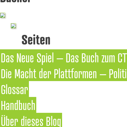
Seiten
Das Neue Spiel – Das Buch zum CT
Die Macht der Plattformen – Politi
Glossar
Handbuch
Über dieses Blog