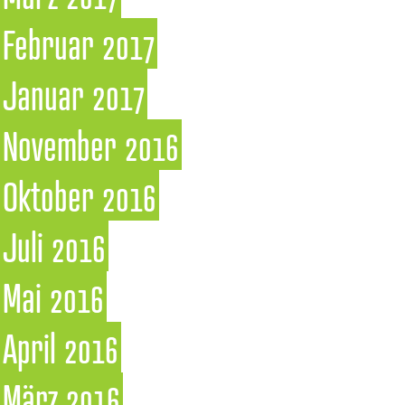
Februar 2017
Januar 2017
November 2016
Oktober 2016
Juli 2016
Mai 2016
April 2016
März 2016