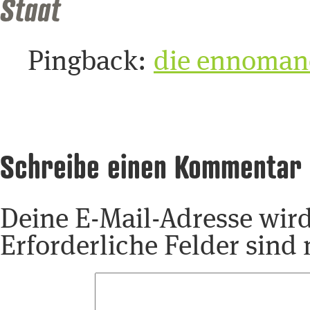
Staat
Pingback:
die ennomane
Schreibe einen Kommentar
Deine E-Mail-Adresse wird 
Erforderliche Felder sind