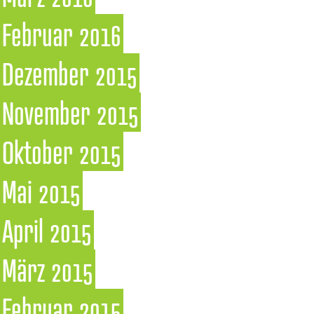
Februar 2016
Dezember 2015
November 2015
Oktober 2015
Mai 2015
April 2015
März 2015
Februar 2015