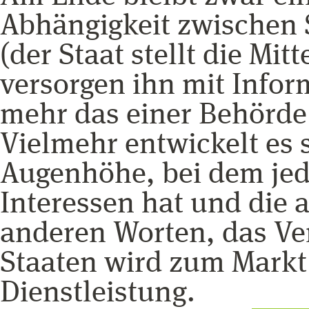
Abhängigkeit zwischen
(der Staat stellt die Mit
versorgen ihn mit Inform
mehr das einer Behörde
Vielmehr entwickelt es 
Augenhöhe, bei dem jed
Interessen hat und die a
anderen Worten, das Ver
Staaten wird zum Markt
Dienstleistung.