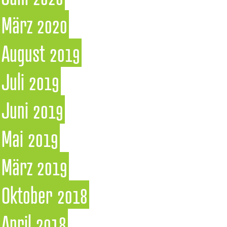
März 2020
August 2019
Juli 2019
Juni 2019
Mai 2019
März 2019
Oktober 2018
April 2018