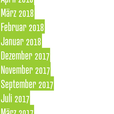
März 2018
Februar 2018
Januar 2018
Dezember 2017
November 2017
September 2017
Juli 2017
März 2017