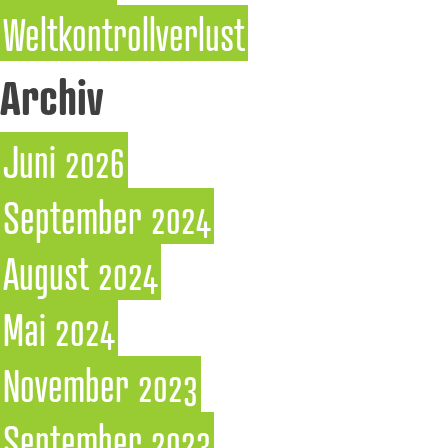
Weltkontrollverlust
Archiv
Juni 2026
September 2024
August 2024
Mai 2024
November 2023
September 2023