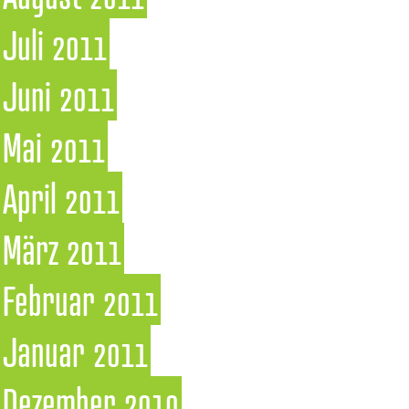
Juli 2011
Juni 2011
Mai 2011
April 2011
März 2011
Februar 2011
Januar 2011
Dezember 2010