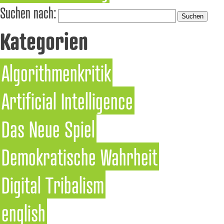
Suchen nach:
Kategorien
Algorithmenkritik
Artificial Intelligence
Das Neue Spiel
Demokratische Wahrheit
Digital Tribalism
english