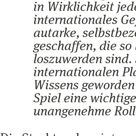
in Wirklichkeit jed
internationales Ge
autarke, selbstbe
geschaffen, die so 
loszuwerden sind. 
internationalen P
Wissens geworden
Spiel eine wichtig
unangenehme Rolle