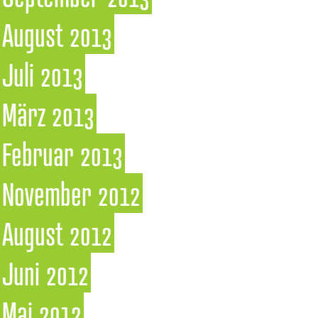
August 2013
Juli 2013
März 2013
Februar 2013
November 2012
August 2012
Juni 2012
Mai 2012