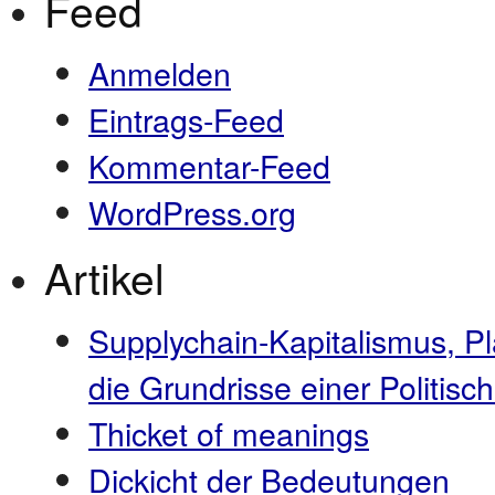
Feed
Anmelden
Eintrags-Feed
Kommentar-Feed
WordPress.org
Artikel
Supplychain-Kapitalismus, P
die Grundrisse einer Politi
Thicket of meanings
Dickicht der Bedeutungen