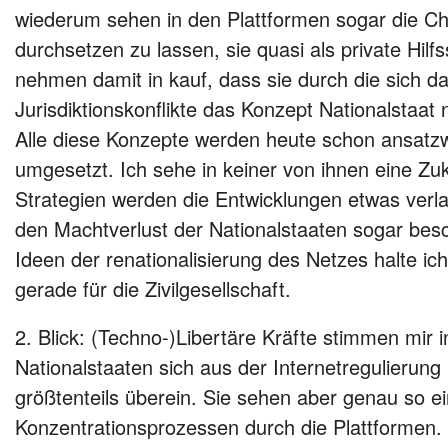
wiederum sehen in den Plattformen sogar die Ch
durchsetzen zu lassen, sie quasi als private Hilfs
nehmen damit in kauf, dass sie durch die sich 
Jurisdiktionskonflikte das Konzept Nationalstaat
Alle diese Konzepte werden heute schon ansatzw
umgesetzt. Ich sehe in keiner von ihnen eine Zu
Strategien werden die Entwicklungen etwas ver
den Machtverlust der Nationalstaaten sogar bes
Ideen der renationalisierung des Netzes halte ich
gerade für die Zivilgesellschaft.
2. Blick: (Techno-)Libertäre Kräfte stimmen mir 
Nationalstaaten sich aus der Internetregulierung b
größtenteils überein. Sie sehen aber genau so e
Konzentrationsprozessen durch die Plattformen.