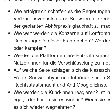
Wie erfolgreich schaffen es die Regierunge
Vertrauensverlusts durch Snowden, die rech
der geplanten Abhörpraxis glaubhaft zu ma
Wie weit werden die Konzerne auf Konfronta
Regierungen in dieser Frage gehen? Werden 
oder kämpfen?
Werden die Plattformen ihre Publizitätsmach
Nutzer/innen für die Verschlüsselung zu mob
Auf welche Seite schlagen sich die klassisc
Frage. Snowdenhype und Informant/innen-S
Rechtsstaatsmacht und Anti-Google-Einstel
Wie werden die Kund/innen reagieren? Ist i
egal, oder finden sie es wichtig? Wenn sie e
es sich wieder wegnehmen?