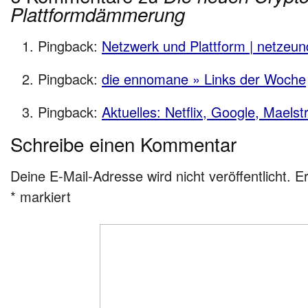
Plattformdämmerung
Pingback:
Netzwerk und Plattform | netzeu
Pingback:
die ennomane » Links der Woche
Pingback:
Aktuelles: Netflix, Google, Maels
Schreibe einen Kommentar
Deine E-Mail-Adresse wird nicht veröffentlicht.
Er
*
markiert