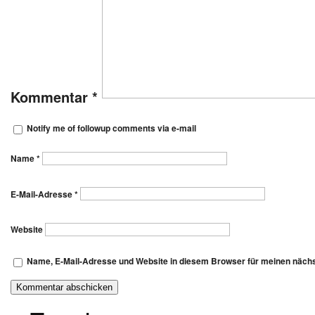
Kommentar
*
Notify me of followup comments via e-mail
Name
*
E-Mail-Adresse
*
Website
Name, E-Mail-Adresse und Website in diesem Browser für meinen näch