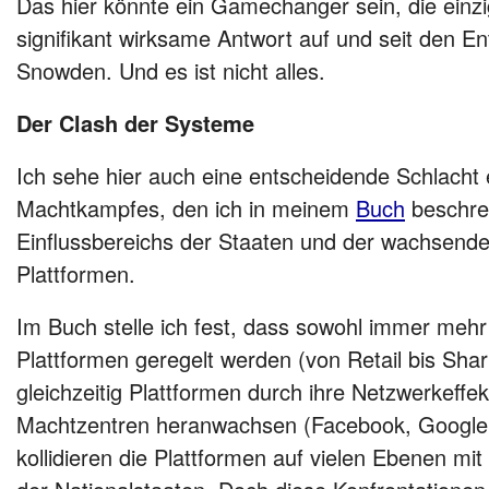
Das hier könnte ein Gamechanger sein, die einzig
signifikant wirksame Antwort auf und seit den E
Snowden. Und es ist nicht alles.
Der Clash der Systeme
Ich sehe hier auch eine entscheidende Schlacht 
Machtkampfes, den ich in meinem
Buch
beschre
Einflussbereichs der Staaten und der wachsend
Plattformen.
Im Buch stelle ich fest, dass sowohl immer meh
Plattformen geregelt werden (von Retail bis Sh
gleichzeitig Plattformen durch ihre Netzwerkeffek
Machtzentren heranwachsen (Facebook, Google,
kollidieren die Plattformen auf vielen Ebenen m