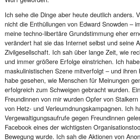
Ich sehe die Dinge aber heute deutlich anders. V
nicht die Enthüllungen von Edward Snowden – im
meine techno-libertäre Grundstimmung eher erne
verändert hat sie das Internet selbst und seine A
Zivilgesellschaft. Ich sah über lange Zeit, wie re
und immer größere Erfolge einstrichen. Ich habe
maskulinistischen Szene mitverfolgt – und ihren 
habe gesehen, wie Menschen für Meinungen gem
erfolgreich zum Schweigen gebracht wurden. Ei
Freundinnen von mir wurden Opfer von Stalkern
von Hetz- und Verleumdnungskampagnen. Ich h
Vergewaltigungsaufrufe gegen Freundinnen geles
Facebook eines der wichtigsten Organisationstool
Bewegung wurde. Ich sah die Aktionen von A