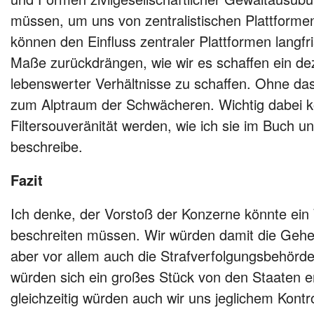
müssen, um uns von zentralistischen Plattforme
können den Einfluss zentraler Plattformen langfr
Maße zurückdrängen, wie wir es schaffen ein d
lebenswerter Verhältnisse zu schaffen. Ohne das,
zum Alptraum der Schwächeren. Wichtig dabei k
Filtersouveränität werden, wie ich sie im Buch u
beschreibe.
Fazit
Ich denke, der Vorstoß der Konzerne könnte ein 
beschreiten müssen. Wir würden damit die Gehe
aber vor allem auch die Strafverfolgungsbehörde
würden sich ein großes Stück von den Staaten 
gleichzeitig würden auch wir uns jeglichem Kontr