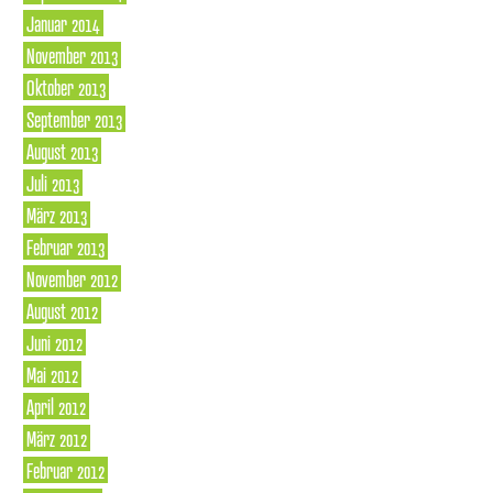
Januar 2014
November 2013
Oktober 2013
September 2013
August 2013
Juli 2013
März 2013
Februar 2013
November 2012
August 2012
Juni 2012
Mai 2012
April 2012
März 2012
Februar 2012