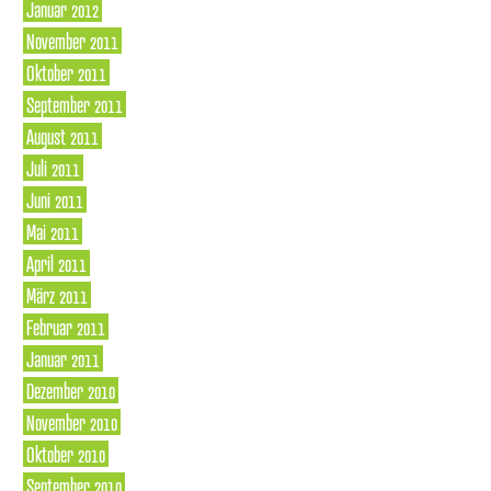
Januar 2012
November 2011
Oktober 2011
September 2011
August 2011
Juli 2011
Juni 2011
Mai 2011
April 2011
März 2011
Februar 2011
Januar 2011
Dezember 2010
November 2010
Oktober 2010
September 2010