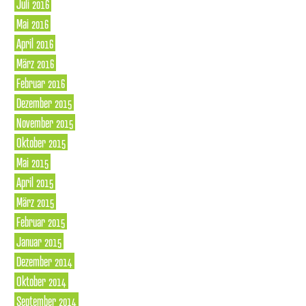
Juli 2016
Mai 2016
April 2016
März 2016
Februar 2016
Dezember 2015
November 2015
Oktober 2015
Mai 2015
April 2015
März 2015
Februar 2015
Januar 2015
Dezember 2014
Oktober 2014
September 2014