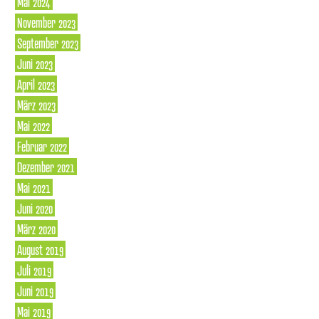
Mai 2024
November 2023
September 2023
Juni 2023
April 2023
März 2023
Mai 2022
Februar 2022
Dezember 2021
Mai 2021
Juni 2020
März 2020
August 2019
Juli 2019
Juni 2019
Mai 2019