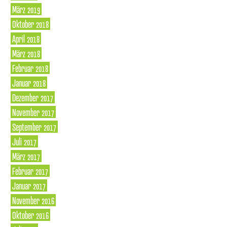
März 2019
Oktober 2018
April 2018
März 2018
Februar 2018
Januar 2018
Dezember 2017
November 2017
September 2017
Juli 2017
März 2017
Februar 2017
Januar 2017
November 2016
Oktober 2016