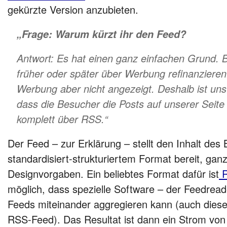
gekürzte Version anzubieten.
„Frage: Warum kürzt ihr den Feed?
Antwort: Es hat einen ganz einfachen Grund. 
früher oder später über Werbung refinanzieren
Werbung aber nicht angezeigt. Deshalb ist uns
dass die Besucher die Posts auf unserer Seite
komplett über RSS.“
Der Feed – zur Erklärung – stellt den Inhalt des 
standardisiert-strukturiertem Format bereit, ga
Designvorgaben. Ein beliebtes Format dafür ist
R
möglich, dass spezielle Software – der Feedrea
Feeds miteinander aggregieren kann (auch diese
RSS-Feed). Das Resultat ist dann ein Strom von 