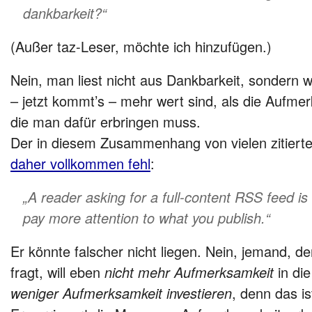
dankbarkeit?“
(Außer taz-Leser, möchte ich hinzufügen.)
Nein, man liest nicht aus Dankbarkeit, sondern w
– jetzt kommt’s – mehr wert sind, als die Aufm
die man dafür erbringen muss.
Der in diesem Zusammenhang von vielen zitiert
daher vollkommen fehl
:
„A reader asking for a full-content RSS feed i
pay more attention to what you publish.“
Er könnte falscher nicht liegen. Nein, jemand, d
fragt, will eben
nicht mehr Aufmerksamkeit
in die
weniger Aufmerksamkeit investieren
, denn das is