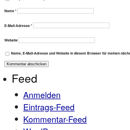
Name
*
E-Mail-Adresse
*
Website
Name, E-Mail-Adresse und Website in diesem Browser für meinen näch
Feed
Anmelden
Eintrags-Feed
Kommentar-Feed