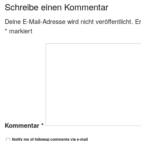
Schreibe einen Kommentar
Deine E-Mail-Adresse wird nicht veröffentlicht.
Er
*
markiert
Kommentar
*
Notify me of followup comments via e-mail