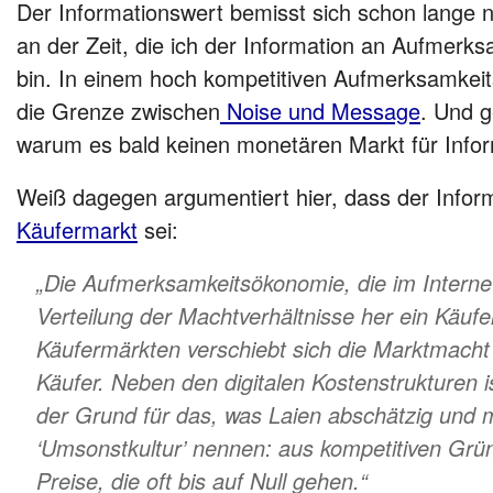
Der Informationswert bemisst sich schon lange n
an der Zeit, die ich der Information an Aufmerk
bin. In einem hoch kompetitiven Aufmerksamkeit
die Grenze zwischen
Noise und Message
. Und g
warum es bald keinen monetären Markt für Info
Weiß dagegen argumentiert hier, dass der Infor
Käufermarkt
sei:
„Die Aufmerksamkeitsökonomie, die im Internet 
Verteilung der Machtverhältnisse her ein Käufe
Käufermärkten verschiebt sich die Marktmacht
Käufer. Neben den digitalen Kostenstrukturen 
der Grund für das, was Laien abschätzig und 
‘Umsonstkultur’ nennen: aus kompetitiven Grü
Preise, die oft bis auf Null gehen.“