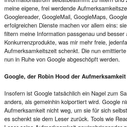
meine eigene, frei werdende Aufmerksamkeitszeit
Googlereader, GoogleMail, GoogleMaps, GoogleN
erfolgreichen Dienste machen vor allem eins: sie
filtern meine Information passgenau und besser a
Konkurrenzprodukte, was mir mehr freie, jedenfal
Aufmerksamkeitszeit schenkt. Die nun emittiert
nun in Ruhe von Google abgeschöpft werden.
Google, der Robin Hood der Aufmerksamkeit
Insofern ist Google tatsächlich ein Nagel zum Sa
anders, als gemeinhin kolportiert wird. Google 
Aufmerksamkeit nicht weg, um sie für sich selb
es schenkt sie dem Leser zurück. Tools wie Re