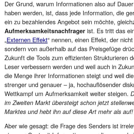
Der Grund, warum Informationen also auf Daue
haben werden, ist, dass jede Information, die g
ein zu bezahlendes Angebot sein möchte, gleichz
Aufmerksamkeitsnachfrager
ist. Es tritt das 
„
Externen Effekt
“ nennen, einen Effekt, der nich
sondern von außerhalb auf das Preisgefüge drüc
Zukunft die Tools zum effizienten Strukturieren d
Leser verbessern werden und weil auch in Zukun
die Menge ihrer Informationen steigt und weil di
strenger und genauer – ja, hochauflösender diskr
Wettkampf um Aufmerksamkeit weiter steigen.
D
im Zweiten Markt übersteigt schon jetzt stellen
Marktes und hebt ihn auf diese Art mehr als auf!
Aber wie gesagt: die Frage des Senders ist irrel