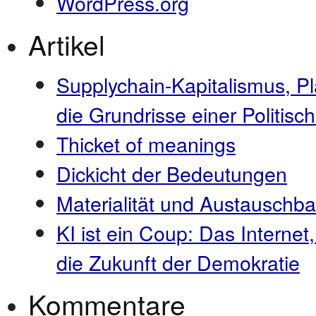
WordPress.org
Artikel
Supplychain-Kapitalismus, P
die Grundrisse einer Politi
Thicket of meanings
Dickicht der Bedeutungen
Materialität und Austauschba
KI ist ein Coup: Das Internet
die Zukunft der Demokratie
Kommentare