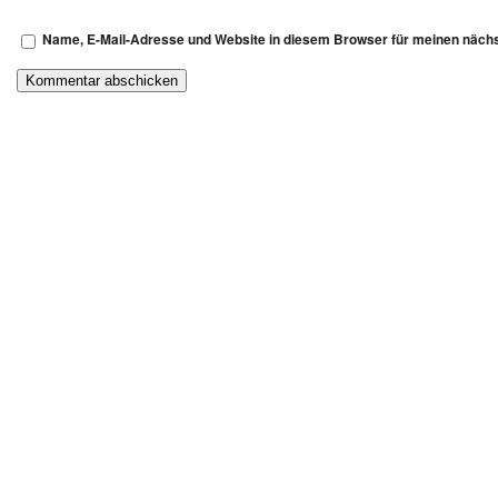
Name, E-Mail-Adresse und Website in diesem Browser für meinen näch