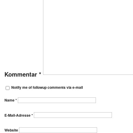
Kommentar
*
Notify me of followup comments via e-mail
Name
*
E-Mail-Adresse
*
Website