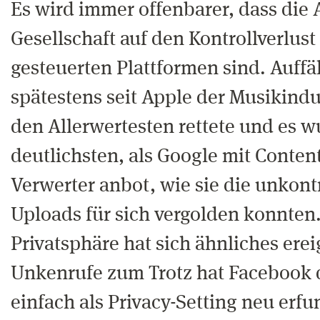
Es wird immer offenbarer, dass die 
Gesellschaft auf den Kontrollverlust 
gesteuerten Plattformen sind. Auffä
spätestens seit Apple der Musikindu
den Allerwertesten rettete und es 
deutlichsten, als Google mit Conten
Verwerter anbot, wie sie die unkont
Uploads für sich vergolden konnten.
Privatsphäre hat sich ähnliches erei
Unkenrufe zum Trotz hat Facebook d
einfach als Privacy-Setting neu erf