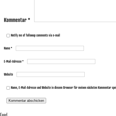
Kommentar
*
Notify me of followup comments via e-mail
Name
*
E-Mail-Adresse
*
Website
Name, E-Mail-Adresse und Website in diesem Browser für meinen nächsten Kommentar spe
Feed