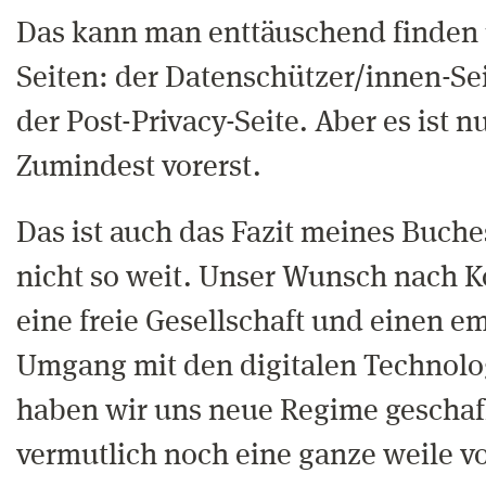
Das kann man enttäuschend finden 
Seiten: der Datenschützer/innen-Se
der Post-Privacy-Seite. Aber es ist n
Zumindest vorerst.
Das ist auch das Fazit meines Buche
nicht so weit. Unser Wunsch nach K
eine freie Gesellschaft und einen e
Umgang mit den digitalen Technolo
haben wir uns neue Regime geschaff
vermutlich noch eine ganze weile v