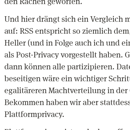
den Rachen geworfen.
Und hier drängt sich ein Vergleich m
auf: RSS entspricht so ziemlich dem
Heller (und in Folge auch ich und ei
als Post-Privacy vorgestellt haben. G
dann können alle partizipieren. D
beseitigen wäre ein wichtiger Schrit
egalitäreren Machtverteilung in der 
Bekommen haben wir aber stattdes
Plattformprivacy.