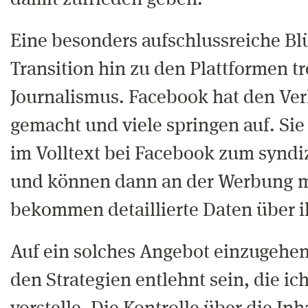
damit zufrieden geben.
Eine besonders aufschlussreiche Blü
Transition hin zu den Plattformen tr
Journalismus. Facebook hat den Ver
gemacht und viele springen auf. Sie 
im Volltext bei Facebook zum syndiz
und können dann an der Werbung m
bekommen detaillierte Daten über i
Auf ein solches Angebot einzugehen
den Strategien entlehnt sein, die ic