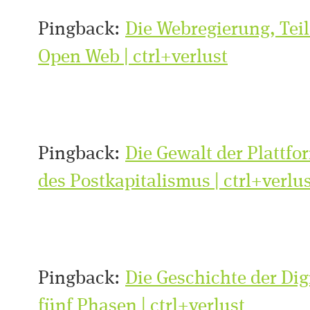
Pingback:
Die Webregierung, Teil
Open Web | ctrl+verlust
Pingback:
Die Gewalt der Plattfo
des Postkapitalismus | ctrl+verlu
Pingback:
Die Geschichte der Dig
fünf Phasen | ctrl+verlust