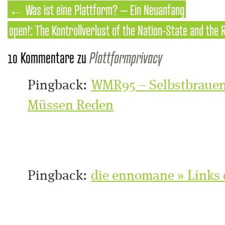
←
Was ist eine Plattform? – Ein Neuanfang
open!: The Kontrollverlust of the Nation-State and the 
10 Kommentare zu
Plattformprivacy
Pingback:
WMR95 – Selbstbrauend
Müssen Reden
Pingback:
die ennomane » Links