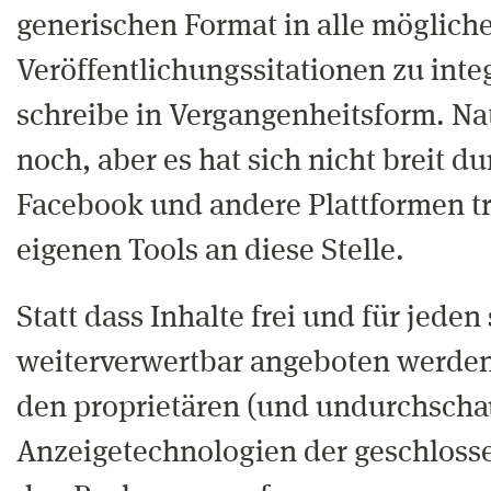
generischen Format in alle möglich
Veröffentlichungssitationen zu integ
schreibe in Vergangenheitsform. Nat
noch, aber es hat sich nicht breit d
Facebook und andere Plattformen tr
eigenen Tools an diese Stelle.
Statt dass Inhalte frei und für jede
weiterverwertbar angeboten werden,
den proprietären (und undurchsch
Anzeigetechnologien der geschlosse