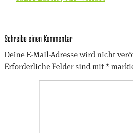
Schreibe einen Kommentar
Deine E-Mail-Adresse wird nicht veröf
Erforderliche Felder sind mit
*
markie