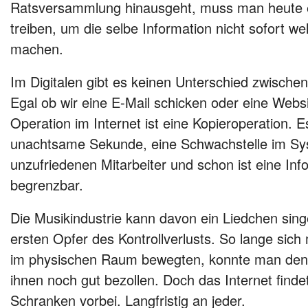
Ratsversammlung hinausgeht, muss man heute 
treiben, um die selbe Information nicht sofort we
machen.
Im Digitalen gibt es keinen Unterschied zwische
Egal ob wir eine E-Mail schicken oder eine Websi
Operation im Internet ist eine Kopieroperation. 
unachtsame Sekunde, eine Schwachstelle im Sy
unzufriedenen Mitarbeiter und schon ist eine Inf
begrenzbar.
Die Musikindustrie kann davon ein Liedchen sing
ersten Opfer des Kontrollverlusts. So lange sic
im physischen Raum bewegten, konnte man den
ihnen noch gut bezollen. Doch das Internet fin
Schranken vorbei. Langfristig an jeder.