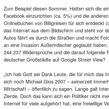
Zum Beispiel diesen Sommer. Hatten sich die ei
Facebook einzurichten (ca. 5%) und die anderen 
Onlinebuchen von Billigreisen für sich entdeckt 
das Internet aus dem Bildschirm und steht vor d
Autos fährt es durch die Straßen und macht Fo
an eine Invasion Außerirdischer geglaubt haben.
244.237 Widersprüche und die darauf folgende F
deutscher Großstädte auf Google Street View?
„Ich hab Gott sei Dank Leute, die für mich das In
sich noch Michael Glos 2007 – seinerzeit immerh
Wirtschaft – öffentlich zu sagen. Lange galt Inte
Zierde. Doch das kann sich ein Politiker nicht m
Internet für viele aufgehört hat, eine freiwillige 