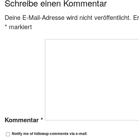
Schreibe einen Kommentar
Deine E-Mail-Adresse wird nicht veröffentlicht.
Er
*
markiert
Kommentar
*
Notify me of followup comments via e-mail