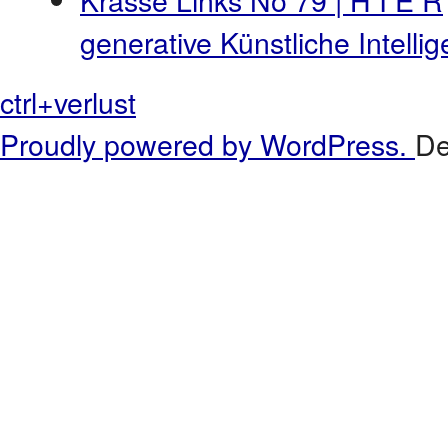
generative Künstliche Intell
ctrl+verlust
Proudly powered by WordPress.
De