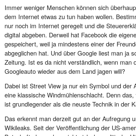
Immer weniger Menschen können sich überhaupt
dem Internet etwas zu tun haben wollen. Best
nur noch im Internet geregelt und die Steuererkl
digital abgeben. Derweil hat Facebook die eige
gespeichert, weil ja mindestens einer der Freun
abgeglichen hat. Und über Google liest man ja 
Zeitung. Ist es da nicht verständlich, wenn man 
Googleauto wieder aus dem Land jagen will?
Dabei ist Street View ja nur ein Symbol und de
eine klassische Windmühlenschlacht. Denn das, 
ist grundlegender als die neuste Technik in der K
Das erkennt man derzeit gut an der Aufregung u
Wikileaks. Seit der Veröffentlichung der US-ame