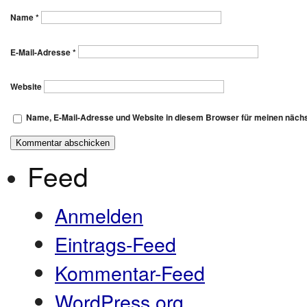
Name
*
E-Mail-Adresse
*
Website
Name, E-Mail-Adresse und Website in diesem Browser für meinen näch
Feed
Anmelden
Eintrags-Feed
Kommentar-Feed
WordPress.org