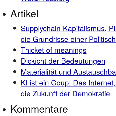
Artikel
Supplychain-Kapitalismus, P
die Grundrisse einer Politi
Thicket of meanings
Dickicht der Bedeutungen
Materialität und Austauschba
KI ist ein Coup: Das Internet
die Zukunft der Demokratie
Kommentare