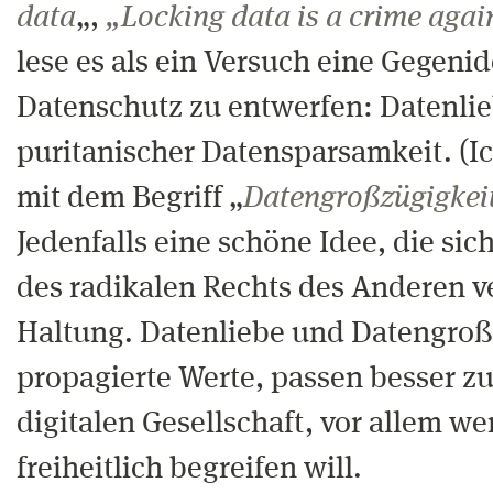
data
„,
„Locking data is a crime agai
lese es als ein Versuch eine Gegeni
Datenschutz zu entwerfen: Datenlie
puritanischer Datensparsamkeit. (Ic
mit dem Begriff „
Datengroßzügigkei
Jedenfalls eine schöne Idee, die sich
des radikalen Rechts des Anderen ve
Haltung. Datenliebe und Datengroßz
propagierte Werte, passen besser 
digitalen Gesellschaft, vor allem we
freiheitlich begreifen will.