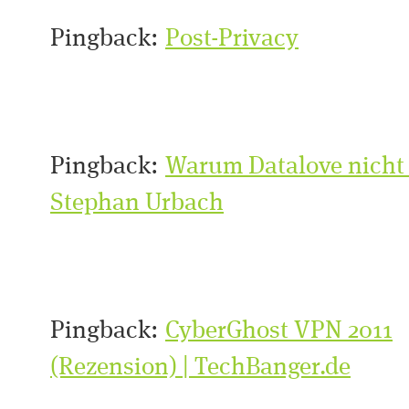
Pingback:
Post-Privacy
Pingback:
Warum Datalove nicht P
Stephan Urbach
Pingback:
CyberGhost VPN 2011
(Rezension) | TechBanger.de