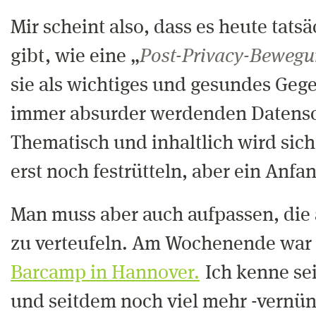
Mir scheint also, dass es heute tats
gibt, wie eine „
Post-Privacy-Beweg
sie als wichtiges und gesundes Geg
immer absurder werdenden Datens
Thematisch und inhaltlich wird sich
erst noch festrütteln, aber ein Anfa
Man muss aber auch aufpassen, die 
zu verteufeln. Am Wochenende war
Barcamp in Hannover.
Ich kenne sei
und seitdem noch viel mehr -vernün