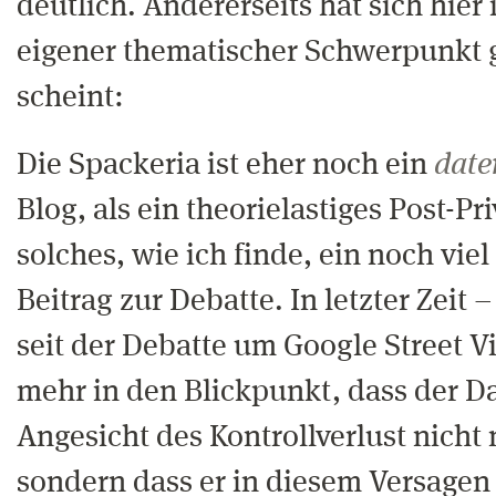
deutlich. Andererseits hat sich hier
eigener thematischer Schwerpunkt g
scheint:
Die Spackeria ist eher noch ein
date
Blog, als ein theorielastiges Post-Pr
solches, wie ich finde, ein noch viel
Beitrag zur Debatte. In letzter Zeit 
seit der Debatte um Google Street 
mehr in den Blickpunkt, dass der D
Angesicht des Kontrollverlust nicht 
sondern dass er in diesem Versagen 