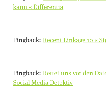
kann « Differentia
Pingback:
Recent Linkage 10 « S
Pingback:
Rettet uns vor den Dat
Social Media Detektiv