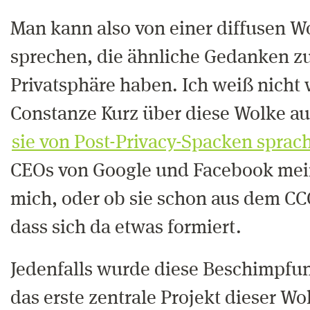
Man kann also von einer diffusen W
sprechen, die ähnliche Gedanken 
Privatsphäre haben. Ich weiß nicht 
Constanze Kurz über diese Wolke au
sie von Post-Privacy-Spacken sprac
CEOs von Google und Facebook mein
mich, oder ob sie schon aus dem CC
dass sich da etwas formiert.
Jedenfalls wurde diese Beschimpfun
das erste zentrale Projekt dieser Wo