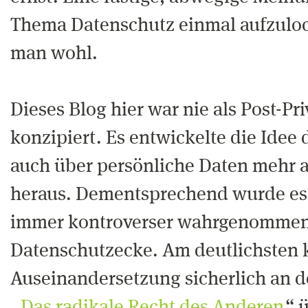
Thema Datenschutz einmal aufzuloc
man wohl.
Dieses Blog hier war nie als Post-Pr
konzipiert. Es entwickelte die Idee 
auch über persönliche Daten mehr a
heraus. Dementsprechend wurde es
immer kontroverser wahrgenommen, 
Datenschutzecke. Am deutlichsten k
Auseinandersetzung sicherlich an d