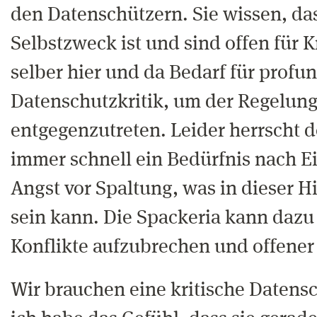
den Datenschützern. Sie wissen, da
Selbstzweck ist und sind offen für K
selber hier und da Bedarf für profu
Datenschutzkritik, um der Regelun
entgegenzutreten. Leider herrscht d
immer schnell ein Bedürfnis nach Ei
Angst vor Spaltung, was in dieser 
sein kann. Die Spackeria kann dazu 
Konflikte aufzubrechen und offener
Wir brauchen eine kritische Datens