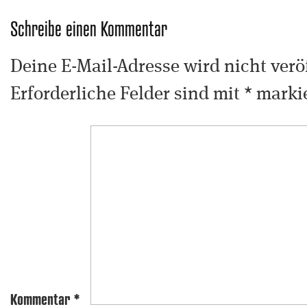
Schreibe einen Kommentar
Deine E-Mail-Adresse wird nicht veröf
Erforderliche Felder sind mit
*
markie
Kommentar
*