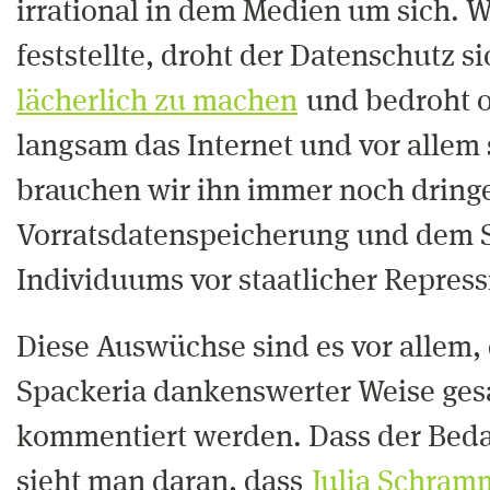
irrational in dem Medien um sich. Wi
feststellte, droht der Datenschutz s
lächerlich zu machen
und bedroht o
langsam das Internet und vor allem 
brauchen wir ihn immer noch dringe
Vorratsdatenspeicherung und dem 
Individuums vor staatlicher Repress
Diese Auswüchse sind es vor allem, 
Spackeria dankenswerter Weise ge
kommentiert werden. Dass der Bedar
sieht man daran, dass
Julia Schram