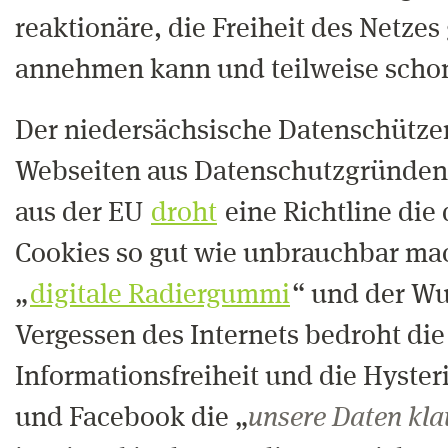
reaktionäre, die Freiheit des Netze
annehmen kann und teilweise scho
Der niedersächsische Datenschützer
Webseiten aus Datenschutzgründe
aus der EU
droht
eine Richtline die
Cookies so gut wie unbrauchbar ma
„
digitale Radiergummi
“ und der W
Vergessen des Internets bedroht die
Informationsfreiheit und die Hyste
und Facebook die „
unsere Daten kla