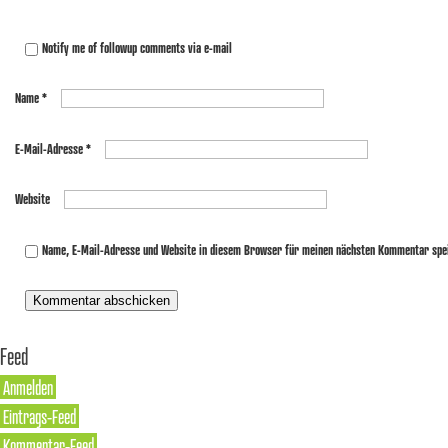
Notify me of followup comments via e-mail
Name
*
E-Mail-Adresse
*
Website
Name, E-Mail-Adresse und Website in diesem Browser für meinen nächsten Kommentar spe
Feed
Anmelden
Eintrags-Feed
Kommentar-Feed