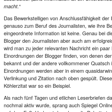
macht.
“
Das Bewerkstelligen von Anschlussfähigkeit der 
genauso zum Beruf des Journalisten, wie ihre Be
eingeordnete Information ist keine. Genau bei d
Blogger den Journalisten aber auch am erfolgrei
wird man zu jeder relevanten Nachricht ein paar 
Einordnungen der Blogger finden, von denen der G
bekannt und der andere vollkommener Quatsch is
Einordnungen werden aber in einem quasidarwin
Verlinkung und Zitation nach oben gespült. Dies
Köhlerzitat war so ein Beispiel.
Als nach fünf Tagen und etlichen Leserbriefen d
nochmal aktiv wurde, sprang auch Spiegel Online