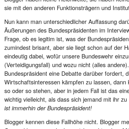
sie mit den anderen Funktionsträgern und Institut
Nun kann man unterschiedlicher Auffassung darü
Äußerungen des Bundespräsidenten im Intervie
Frage, ob es legitim ist, was der Bundespräsident 
zumindest brisant, aber sie liegt schon auf der 
eindeutig dabei, wofür unsere Bundeswehr einzu
(Verteidigungsfall) und wozu nicht (alles andere
Bundespräsident eine Debatte darüber fordert, 
Wirtschaftsinteressen kämpfen zu lassen, dann
so oder so stehen, aber in jedem Fall ist das ei
wichtig vielleicht, als dass sich jemand mit ihr z
ist immerhin der Bundespräsident!
Blogger kennen diese Fallhöhe nicht. Blogger mei