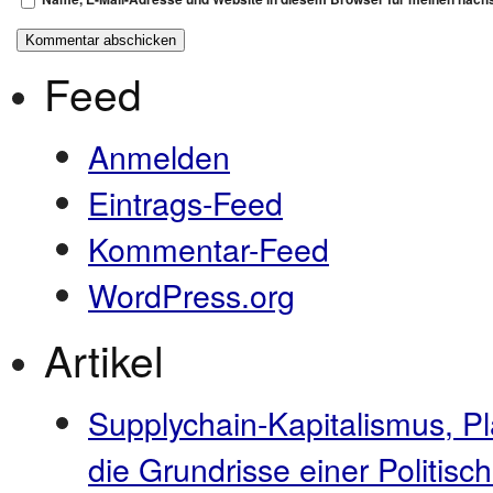
Feed
Anmelden
Eintrags-Feed
Kommentar-Feed
WordPress.org
Artikel
Supplychain-Kapitalismus, P
die Grundrisse einer Politi